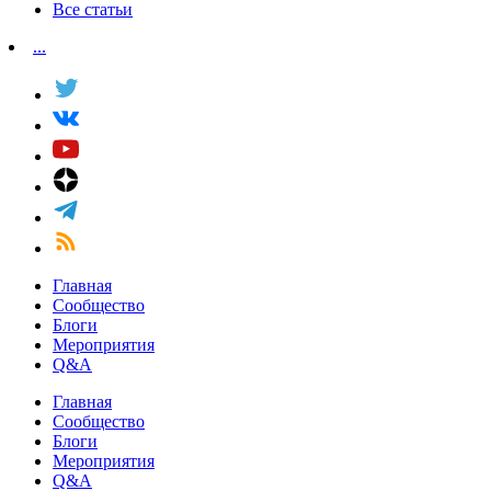
Все статьи
...
Главная
Сообщество
Блоги
Мероприятия
Q&A
Главная
Сообщество
Блоги
Мероприятия
Q&A