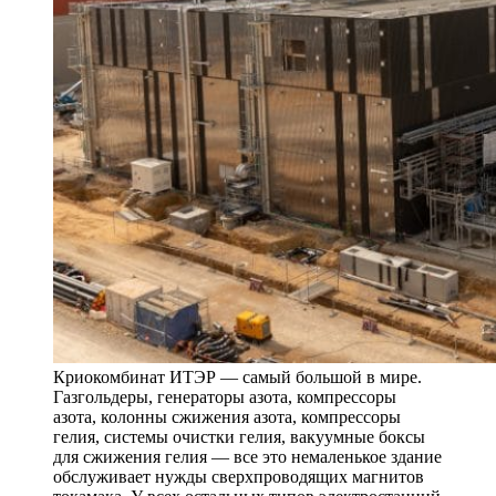
Криокомбинат ИТЭР — самый большой в мире.
Газгольдеры, генераторы азота, компрессоры
азота, колонны сжижения азота, компрессоры
гелия, системы очистки гелия, вакуумные боксы
для сжижения гелия — все это немаленькое здание
обслуживает нужды сверхпроводящих магнитов