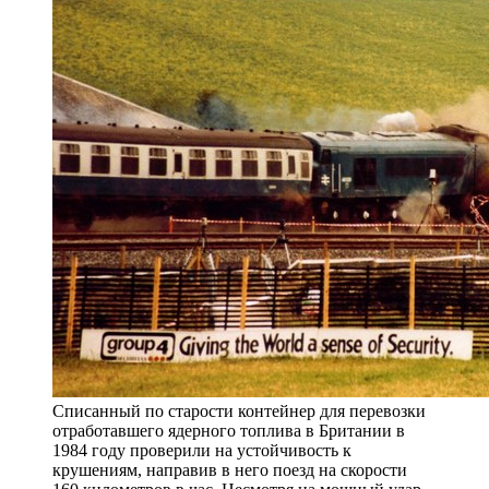
Списанный по старости контейнер для перевозки
отработавшего ядерного топлива в Британии в
1984 году проверили на устойчивость к
крушениям, направив в него поезд на скорости