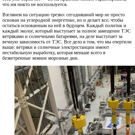
что им никто не воспользуется.
Взглянем на ситуацию трезво: сегодняшний мир не просто
основан на углеродной энергетике, но и делает все, чтобы
остаться основанным на ней в будущем. Каждый политик и
каждый эколог, который выступает за полное замещение ТЭС
ветряками и солнечными батареями, на деле выступает за
вечную зависимость от ТЭС. Все дело в том, что мы очертили
выше: ветряки и солнечные электростанции имеют
нестабильную выработку, которая меньше всего в
безветренные зимние морозные дни.