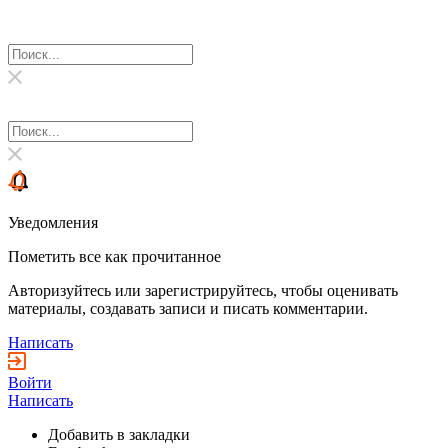
Уведомления
Пометить все как прочитанное
Авторизуйтесь или зарегистрируйтесь, чтобы оценивать
материалы, создавать записи и писать комментарии.
Написать
Войти
Написать
Добавить в закладки