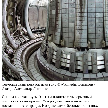
Термоядерный реактор изнутри / ©Wikimedia Commons /
Автор: Александр Литвинов
Сперва констатируем факт: на планете есть серьезный
энергетический кризис. Углеродного топлива на ней
достаточно, это правда. Но даже самое безопасное из них,