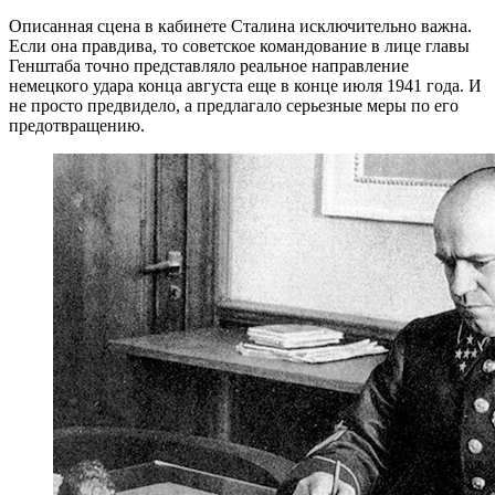
Описанная сцена в кабинете Сталина исключительно важна.
Если она правдива, то советское командование в лице главы
Генштаба точно представляло реальное направление
немецкого удара конца августа еще в конце июля 1941 года. И
не просто предвидело, а предлагало серьезные меры по его
предотвращению.