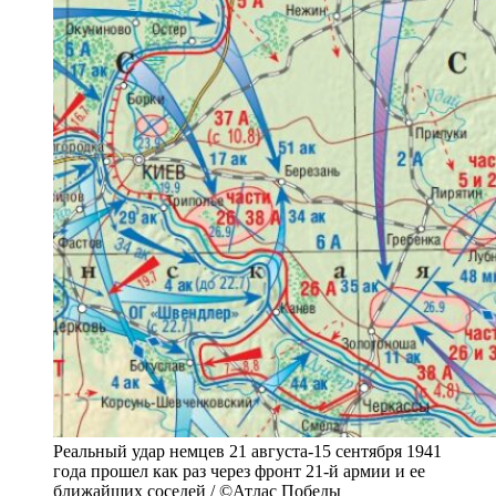
Реальный удар немцев 21 августа-15 сентября 1941
года прошел как раз через фронт 21-й армии и ее
ближайших соседей / ©Атлас Победы