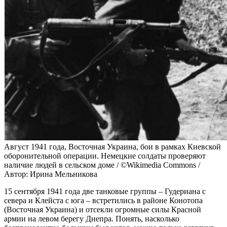
Август 1941 года, Восточная Украина, бои в рамках Киевской
оборонительной операции. Немецкие солдаты проверяют
наличие людей в сельском доме / ©Wikimedia Commons /
Автор: Ирина Мельникова
15 сентября 1941 года две танковые группы – Гудериана с
севера и Клейста с юга – встретились в районе Конотопа
(Восточная Украина) и отсекли огромные силы Красной
армии на левом берегу Днепра. Понять, насколько