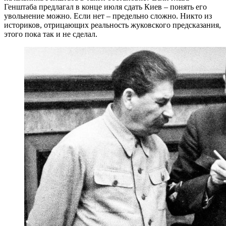
Генштаба предлагал в конце июля сдать Киев – понять его
увольнение можно. Если нет – предельно сложно. Никто из
историков, отрицающих реальность жуковского предсказания,
этого пока так и не сделал.