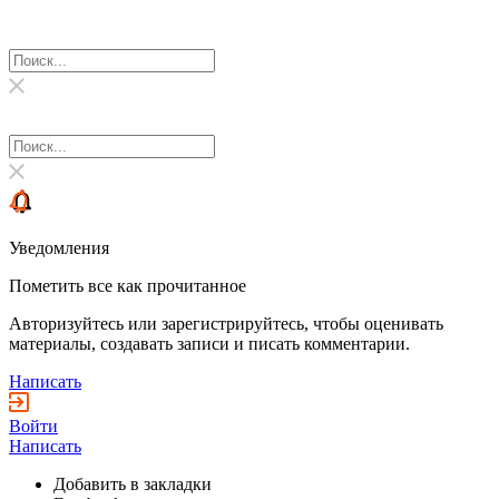
Уведомления
Пометить все как прочитанное
Авторизуйтесь или зарегистрируйтесь, чтобы оценивать
материалы, создавать записи и писать комментарии.
Написать
Войти
Написать
Добавить в закладки