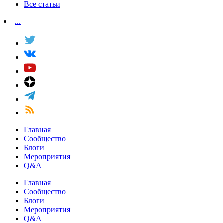
Все статьи
...
Главная
Сообщество
Блоги
Мероприятия
Q&A
Главная
Сообщество
Блоги
Мероприятия
Q&A