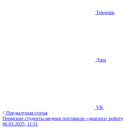
Telegram
Дзен
VK
Предыдущая статья
Пермские студенты-медики поставили «диагноз» роботу
06.03.2025, 11:31