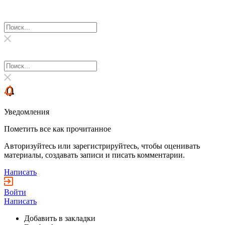
Уведомления
Пометить все как прочитанное
Авторизуйтесь или зарегистрируйтесь, чтобы оценивать
материалы, создавать записи и писать комментарии.
Написать
Войти
Написать
Добавить в закладки