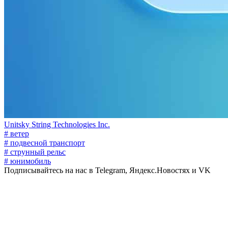
Unitsky String Technologies Inc.
# ветер
# подвесной транспорт
# струнный рельс
# юнимобиль
Подписывайтесь на нас в Telegram, Яндекс.Новостях и VK