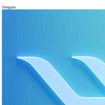
Telegram