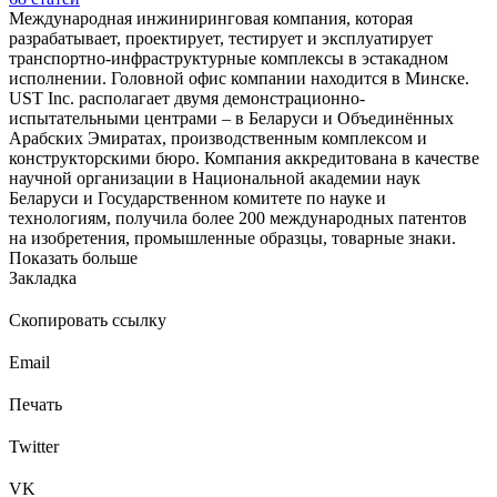
Международная инжиниринговая компания, которая
разрабатывает, проектирует, тестирует и эксплуатирует
транспортно-инфраструктурные комплексы в эстакадном
исполнении. Головной офис компании находится в Минске.
UST Inc. располагает двумя демонстрационно-
испытательными центрами – в Беларуси и Объединённых
Арабских Эмиратах, производственным комплексом и
конструкторскими бюро. Компания аккредитована в качестве
научной организации в Национальной академии наук
Беларуси и Государственном комитете по науке и
технологиям, получила более 200 международных патентов
на изобретения, промышленные образцы, товарные знаки.
Показать больше
Закладка
Скопировать ссылку
Email
Печать
Twitter
VK