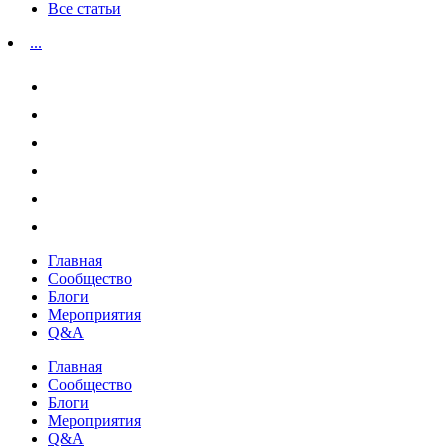
Все статьи
...
Главная
Сообщество
Блоги
Мероприятия
Q&A
Главная
Сообщество
Блоги
Мероприятия
Q&A