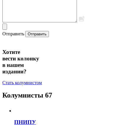
Отправить
Отправить
Хотите
вести колонку
в нашем
издании?
Стать колумнистом
Колумнисты
67
ПНИПУ