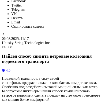
Facebook
Twitter
Telegram
VK
Печать
Email
Скопировать ссылку
06.03.2025, 11:17
Unitsky String Technologies Inc.
308
Найден способ снизить ветровые колебания
подвесного транспорта
❋ 4.5
Подвесной транспорт, в силу своей
специфики, предрасположен к колебательным движениям.
Особенно под воздействием такой мощной силы, как ветер.
Белорусские инженеры нашли способ компенсировать
ветровое влияние и сделать поездку на струнном транспорте
как можно более комфортной.