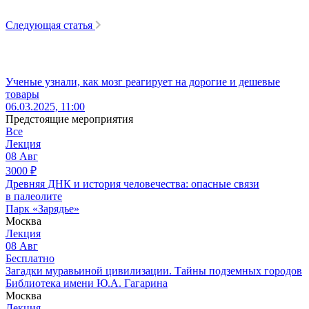
Следующая статья
Ученые узнали, как мозг реагирует на дорогие и дешевые
товары
06.03.2025, 11:00
Предстоящие мероприятия
Все
Лекция
08
Авг
3000
₽
Древняя ДНК и история человечества: опасные связи
в палеолите
Парк «Зарядье»
Москва
Лекция
08
Авг
Бесплатно
Загадки муравьиной цивилизации. Тайны подземных городов
Библиотека имени Ю.А. Гагарина
Москва
Лекция