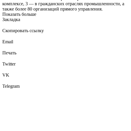
комплексе, 3 — в гражданских отраслях промышленности, а
также более 80 организаций прямого управления.
Показать больше
Закладка
Скопировать ссылку
Email
Печать
Twitter
VK
Telegram