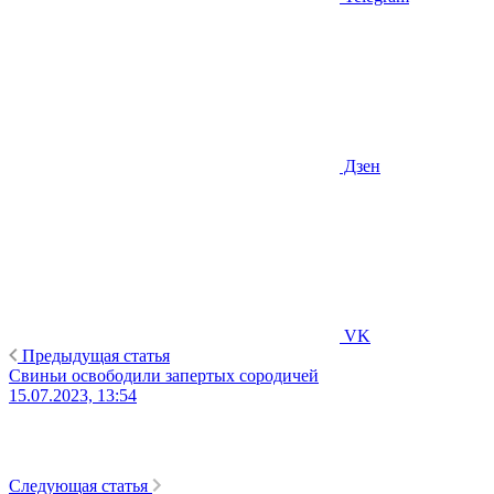
Дзен
VK
Предыдущая статья
Свиньи освободили запертых сородичей
15.07.2023, 13:54
Следующая статья