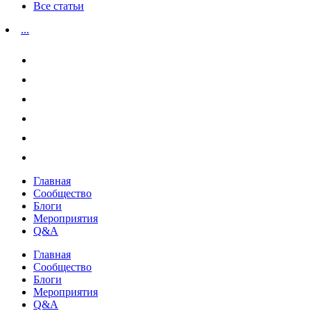
Все статьи
...
Главная
Сообщество
Блоги
Мероприятия
Q&A
Главная
Сообщество
Блоги
Мероприятия
Q&A