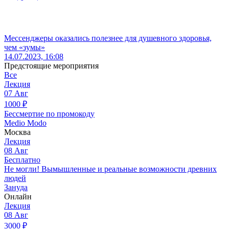
Мессенджеры оказались полезнее для душевного здоровья,
чем «зумы»
14.07.2023, 16:08
Предстоящие мероприятия
Все
Лекция
07
Авг
1000
₽
Бессмертие по промокоду
Medio Modo
Москва
Лекция
08
Авг
Бесплатно
Не могли! Вымышленные и реальные возможности древних
людей
Зануда
Онлайн
Лекция
08
Авг
3000
₽