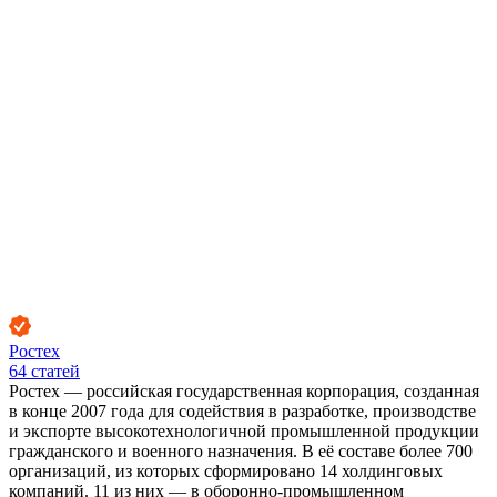
Ростех
64
статей
Ростех — российская государственная корпорация, созданная
в конце 2007 года для содействия в разработке, производстве
и экспорте высокотехнологичной промышленной продукции
гражданского и военного назначения. В её составе более 700
организаций, из которых сформировано 14 холдинговых
компаний. 11 из них — в оборонно-промышленном