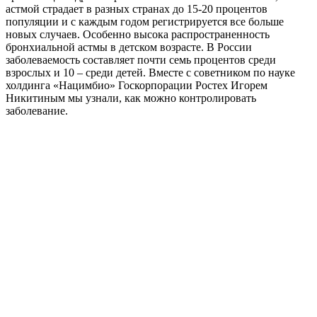
астмой страдает в разных странах до 15-20 процентов
популяции и с каждым годом регистрируется все больше
новых случаев. Особенно высока распространенность
бронхиальной астмы в детском возрасте. В России
заболеваемость составляет почти семь процентов среди
взрослых и 10 – среди детей. Вместе с советником по науке
холдинга «Нацимбио» Госкорпорации Ростех Игорем
Никитиным мы узнали, как можно контролировать
заболевание.