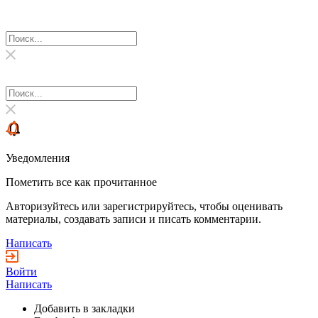
Уведомления
Пометить все как прочитанное
Авторизуйтесь или зарегистрируйтесь, чтобы оценивать
материалы, создавать записи и писать комментарии.
Написать
Войти
Написать
Добавить в закладки