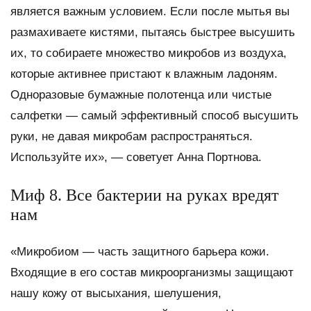
является важным условием. Если после мытья вы
размахиваете кистями, пытаясь быстрее высушить
их, то собираете множество микробов из воздуха,
которые активнее пристают к влажным ладоням.
Одноразовые бумажные полотенца или чистые
салфетки — самый эффективный способ высушить
руки, не давая микробам распространяться.
Используйте их», — советует Анна Портнова.
Миф 8. Все бактерии на руках вредят
нам
«Микробиом — часть защитного барьера кожи.
Входящие в его состав микроорганизмы защищают
нашу кожу от высыхания, шелушения,