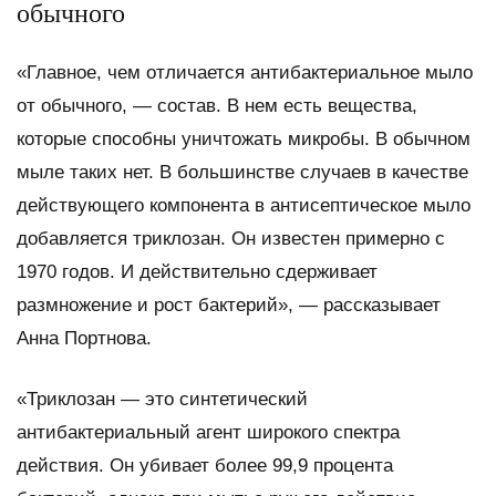
обычного
«Главное, чем отличается антибактериальное мыло
от обычного, — состав. В нем есть вещества,
которые способны уничтожать микробы. В обычном
мыле таких нет. В большинстве случаев в качестве
действующего компонента в антисептическое мыло
добавляется триклозан. Он известен примерно с
1970 годов. И действительно сдерживает
размножение и рост бактерий», — рассказывает
Анна Портнова.
«Триклозан — это синтетический
антибактериальный агент широкого спектра
действия. Он убивает более 99,9 процента