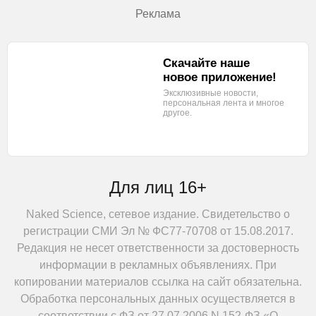
Реклама
Скачайте наше
новое приложение!
Эксклюзивные новости,
персональная лента
и многое
другое.
Для лиц 16+
Naked Science, сетевое издание. Свидетельство о
регистрации СМИ Эл № ФС77-70708 от 15.08.2017.
Редакция не несет ответственности за достоверность
информации в рекламных объявлениях. При
копировании материалов ссылка на сайт обязательна.
Обработка персональных данных осуществляется в
соответствии с ФЗ от 27.07.2006 N 152-ФЗ «О