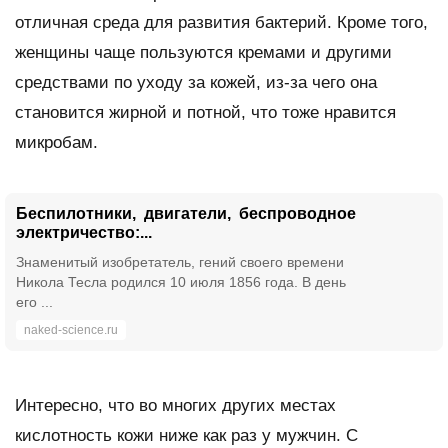
отличная среда для развития бактерий. Кроме того,
женщины чаще пользуются кремами и другими
средствами по уходу за кожей, из-за чего она
становится жирной и потной, что тоже нравится
микробам.
Беспилотники, двигатели, беспроводное
электричество:...
Знаменитый изобретатель, гений своего времени
Никола Тесла родился 10 июля 1856 года. В день
его ...
naked-science.ru
Интересно, что во многих других местах
кислотность кожи ниже как раз у мужчин. С