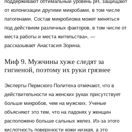
поддерживают оптимальный уровень рН, защищают
от колонизации другими микробами, в том числе
патогенами. Состав микробиома может меняться
под действием различных факторов, в том числе от
места работы и места жительства», —
рассказывает Анастасия Зорина.
Миф 9. Мужчины хуже следят за
гигиеной, поэтому их руки грязнее
Эксперты Пермского Политеха отмечают, что в
действительности на женских руках присутствует
больше микробов, чем на мужских. Ученые
объясняют это тем, что на ладонях у женщин
расположено больше сальных желез. Из-за этого
кислотность поверхности кожи низкая, а это