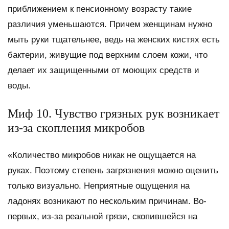
приближением к пенсионному возрасту такие
различия уменьшаются. Причем женщинам нужно
мыть руки тщательнее, ведь на женских кистях есть
бактерии, живущие под верхним слоем кожи, что
делает их защищенными от моющих средств и
воды.
Миф 10. Чувство грязных рук возникает
из-за скопления микробов
«Количество микробов никак не ощущается на
руках. Поэтому степень загрязнения можно оценить
только визуально. Неприятные ощущения на
ладонях возникают по нескольким причинам. Во-
первых, из-за реальной грязи, скопившейся на