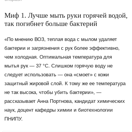
Миф 1. Лучше мыть руки горячей водой,
так погибнет больше бактерий
«По мнению ВОЗ, теплая вода с мылом удаляет
бактерии и загрязнения с рук более эффективно,
чем холодная. Оптимальная температура для
мытья рук — 37 °С. Слишком горячую воду не
следует использовать — она «смоет» с кожи
защитный жировой слой. К тому же ее температура
не так высока, чтобы убить бактерии», —
рассказывает Анна Портнова, кандидат химических
наук, доцент кафедры химии и биотехнологии
ПНИПУ.