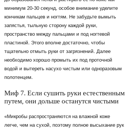
минимум 20-30 секунд, особое внимание уделите
кончикам пальцев и ногтям. Не забудьте вымыть
запястья, тыльную сторону каждой руки,
пространство между пальцами и под ногтевой
пластиной. Этого вполне достаточно, чтобы
тщательно отмыть руки от загрязнений. Далее
необходимо хорошо промыть их под проточной
водой и вытереть насухо чистым или одноразовым
полотенцем.
Миф 7. Если сушить руки естественным
путем, они дольше останутся чистыми
«Микробы распространяются на влажной коже
легче, чем на сухой, поэтому полное высыхание рук