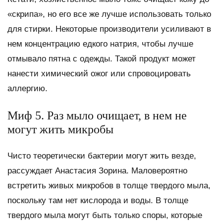
«скрипа», но его все же лучше использовать только
для стирки. Некоторые производители усиливают в
нем концентрацию едкого натрия, чтобы лучше
отмывало пятна с одежды. Такой продукт может
нанести химический ожог или спровоцировать
аллергию.
Миф 5. Раз мыло очищает, в нем не
могут жить микробы
Чисто теоретически бактерии могут жить везде,
рассуждает Анастасия Зорина. Маловероятно
встретить живых микробов в толще твердого мыла,
поскольку там нет кислорода и воды. В толще
твердого мыла могут быть только споры, которые