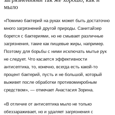
мыло
«Помимо бактерий на руках может быть достаточно
много загрязнений другой природы. Санитайзер
борется с бактериями, но не смывает различные
загрязнения, такие как пищевые жиры, например.
Поэтому для борьбы с ними исключать мытье рук
не следует. Что касается эффективности
антисептика, то, конечно, всегда есть какой-то
процент бактерий, пусть и не большой, который
выживет после обработки противомикробным
средством», — отмечает Анастасия Зорина.
«В отличие от антисептика мыло не только
обеззараживает, но и удаляет загрязнения с