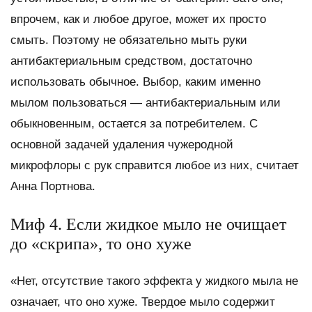
впрочем, как и любое другое, может их просто
смыть. Поэтому не обязательно мыть руки
антибактериальным средством, достаточно
использовать обычное. Выбор, каким именно
мылом пользоваться — антибактериальным или
обыкновенным, остается за потребителем. С
основной задачей удаления чужеродной
микрофлоры с рук справится любое из них, считает
Анна Портнова.
Миф 4. Если жидкое мыло не очищает
до «скрипа», то оно хуже
«Нет, отсутствие такого эффекта у жидкого мыла не
означает, что оно хуже. Твердое мыло содержит