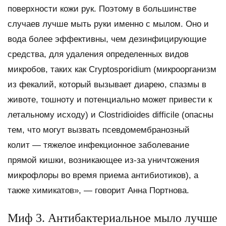
поверхности кожи рук. Поэтому в большинстве
случаев лучше мыть руки именно с мылом. Оно и
вода более эффективны, чем дезинфицирующие
средства, для удаления определенных видов
микробов, таких как Cryptosporidium (микроорганизм
из фекалий, который вызывает диарею, спазмы в
животе, тошноту и потенциально может привести к
летальному исходу) и Clostridioides difficile (опасны
тем, что могут вызвать псевдомембранозный
колит — тяжелое инфекционное заболевание
прямой кишки, возникающее из-за уничтожения
микрофлоры во время приема антибиотиков), а
также химикатов», — говорит Анна Портнова.
Миф 3. Антибактериальное мыло лучше