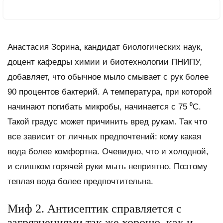
Анастасия Зорина, кандидат биологических наук,
доцент кафедры химии и биотехнологии ПНИПУ,
добавляет, что обычное мыло смывает с рук более
90 процентов бактерий. А температура, при которой
начинают погибать микробы, начинается с 75 ⁰С.
Такой градус может причинить вред рукам. Так что
все зависит от личных предпочтений: кому какая
вода более комфортна. Очевидно, что и холодной,
и слишком горячей руки мыть неприятно. Поэтому
теплая вода более предпочтительна.
Миф 2. Антисептик справляется с
загрязнениями так же хорошо, как и