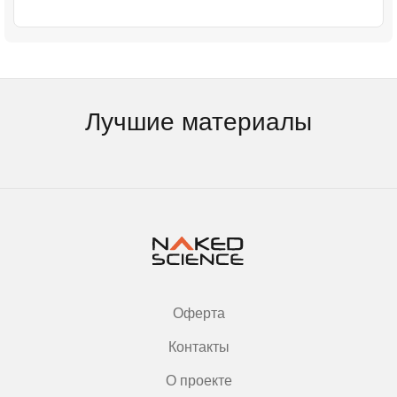
Лучшие материалы
Оферта
Контакты
О проекте