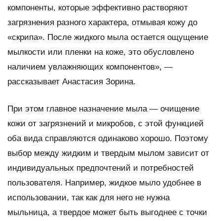
компоненты, которые эффективно растворяют
загрязнения разного характера, отмывая кожу до
«скрипа». После жидкого мыла остается ощущение
мылкости или пленки на коже, это обусловлено
наличием увлажняющих компонентов», —
рассказывает Анастасия Зорина.
При этом главное назначение мыла — очищение
кожи от загрязнений и микробов, с этой функцией
оба вида справляются одинаково хорошо. Поэтому
выбор между жидким и твердым мылом зависит от
индивидуальных предпочтений и потребностей
пользователя. Например, жидкое мыло удобнее в
использовании, так как для него не нужна
мыльница, а твердое может быть выгоднее с точки