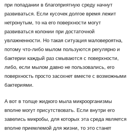
при попадании в благоприятную среду начнут
развиваться. Если кусочек долгое время лежит
нетронутым, то на его поверхности могут
развиваться колонии при достаточной
увлажненности. Но такая ситуация маловероятна,
потому что-либо мылом пользуются регулярно и
бактерии каждый раз смываются с поверхности,
либо, если мылом давно не пользовались, его
поверхность просто засохнет вместе с возможными
бактериями.
А вот в толще жидкого мыла микроорганизмы
вполне могут присутствовать. Если внутри его
завелись микробы, для которых эта среда является
вполне приемлемой для жизни, то это станет