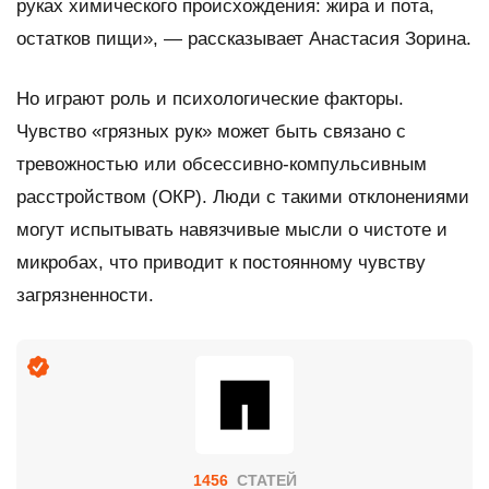
руках химического происхождения: жира и пота,
остатков пищи», — рассказывает Анастасия Зорина.
Но играют роль и психологические факторы.
Чувство «грязных рук» может быть связано с
тревожностью или обсессивно-компульсивным
расстройством (ОКР). Люди с такими отклонениями
могут испытывать навязчивые мысли о чистоте и
микробах, что приводит к постоянному чувству
загрязненности.
1456
СТАТЕЙ