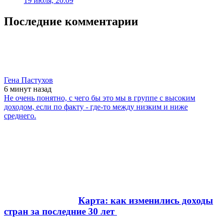
19 июля, 20:09
Последние комментарии
Гена Пастухов
6 минут
назад
Не очень понятно, с чего бы это мы в группе с высоким
доходом, если по факту - где-то между низким и ниже
среднего.
Карта: как изменились доходы
стран за последние 30 лет