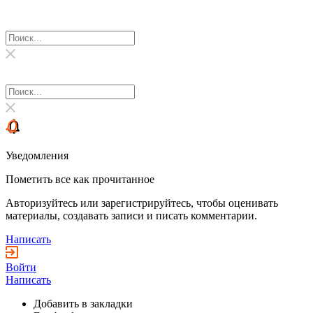
Уведомления
Пометить все как прочитанное
Авторизуйтесь или зарегистрируйтесь, чтобы оценивать
материалы, создавать записи и писать комментарии.
Написать
Войти
Написать
Добавить в закладки