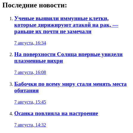
Последние новости:
Ученые выявили иммунные клетки,
которые дирижируют атакой на рак, —
раньше их почти не замечали
7 августа, 16:34
На поверхности Солнца впервые увидели
плазменные вихри
7 августа, 16:08
Бабочки по всему миру стали менять места
обитания
7 августа, 15:45
Осанка повлияла на настроение
7 августа, 14:32