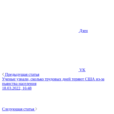
Дзен
VK
Предыдущая статья
Ученые узнали, сколько трудовых дней теряют США из-за
пьянства населения
18.03.2022, 16:48
Следующая статья