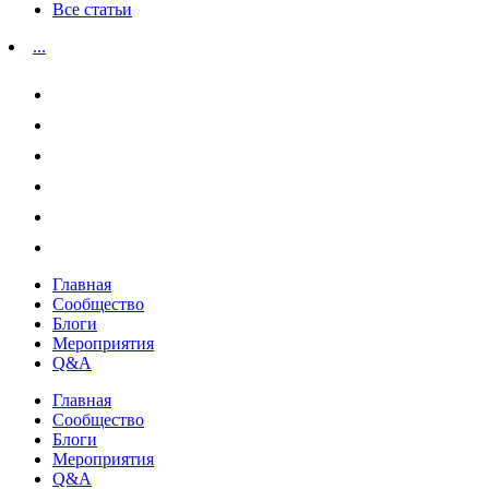
Все статьи
...
Главная
Сообщество
Блоги
Мероприятия
Q&A
Главная
Сообщество
Блоги
Мероприятия
Q&A