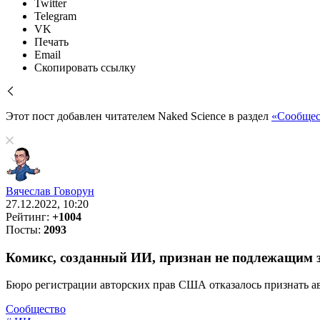
Twitter
Telegram
VK
Печать
Email
Скопировать ссылку
Этот пост добавлен читателем Naked Science в раздел
«Сообщес
Вячеслав Говорун
27.12.2022, 10:20
Рейтинг:
+1004
Посты:
2093
Комикс, созданный ИИ, признан не подлежащим 
Бюро регистрации авторских прав США отказалось признать ав
Сообщество