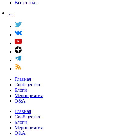
Все статьи
...
Главная
Сообщество
Блоги
Мероприятия
Q&A
Главная
Сообщество
Блоги
Мероприятия
Q&A