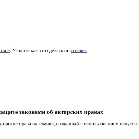
тво»
. Узнайте как это сделать по
ссылке.
защите законами об авторских правах
торские права на комикс, созданный с использованием искусств