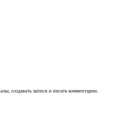
алы, создавать записи и писать комментарии.