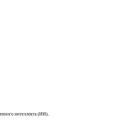
енного интеллекта (ИИ).