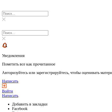
Уведомления
Пометить все как прочитанное
Авторизуйтесь или зарегистрируйтесь, чтобы оценивать матери
Написать
Войти
Написать
Добавить в закладки
Facebook