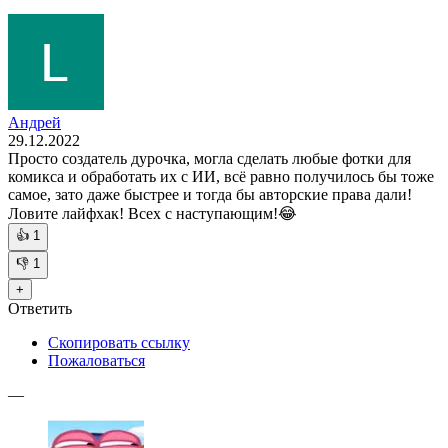
Андрей
29.12.2022
Просто создатель дурочка, могла сделать любые фотки для
комикса и обработать их с ИИ, всё равно получилось бы тоже
самое, зато даже быстрее и тогда бы авторские права дали!
Ловите лайфхак! Всех с наступающим!😂
👍
1
👎
1
+
Ответить
Скопировать ссылку
Пожаловаться
—