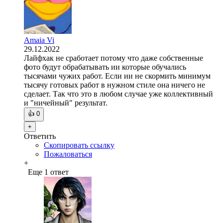
Amaia Vi
29.12.2022
Лайфхак не сработает потому что даже собственные
фото будут обрабатывать ии которые обучались
тысячами чужих работ. Если ии не скормить минимум
тысячу готовых работ в нужном стиле она ничего не
сделает. Так что это в любом случае уже коллективный
и "ничейный" результат.
👍
0
+
Ответить
Скопировать ссылку
Пожаловаться
+
Еще 1 ответ