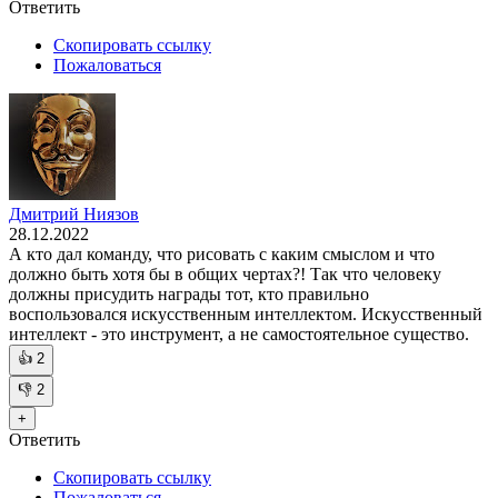
Ответить
Скопировать ссылку
Пожаловаться
Дмитрий Ниязов
28.12.2022
А кто дал команду, что рисовать с каким смыслом и что
должно быть хотя бы в общих чертах?! Так что человеку
должны присудить награды тот, кто правильно
воспользовался искусственным интеллектом. Искусственный
интеллект - это инструмент, а не самостоятельное существо.
👍
2
👎
2
+
Ответить
Скопировать ссылку
Пожаловаться