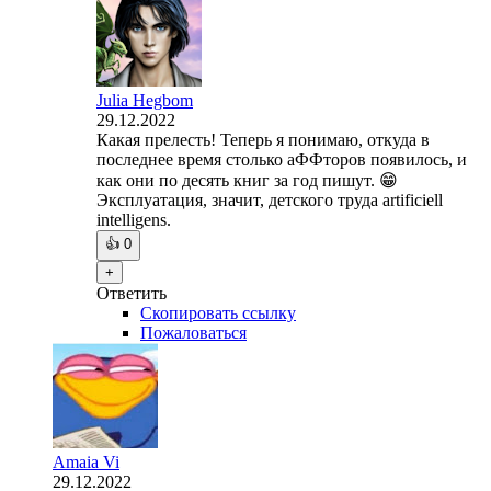
Julia Hegbom
29.12.2022
Какая прелесть! Теперь я понимаю, откуда в
последнее время столько аФФторов появилось, и
как они по десять книг за год пишут. 😁
Эксплуатация, значит, детского труда artificiell
intelligens.
👍
0
+
Ответить
Скопировать ссылку
Пожаловаться
Amaia Vi
29.12.2022