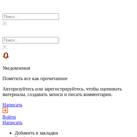
Уведомления
Пометить все как прочитанное
Авторизуйтесь или зарегистрируйтесь, чтобы оценивать
материалы, создавать записи и писать комментарии.
Написать
Войти
Написать
Добавить в закладки