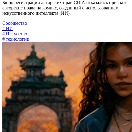
Бюро регистрации авторских прав США отказалось признать
авторские права на комикс, созданный с использованием
искусственного интеллекта (ИИ).
Сообщество
# ИИ
# Искусство
# технологии