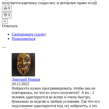
получается картинку создал кот, и авторское право его)))
👍
3
👎
3
+
Ответить
Скопировать ссылку
Пожаловаться
—
Дмитрий Ниязов
29.12.2022
Нейросеть нужно программировать, чтобы она не
повторялась, но что из этого получится?. А во - 2
человек адаптируется ко всему и очень быстро,
буквально за неделю к любым условиям. Так что его
подсознание адаптируется под эту нейросеть, а это