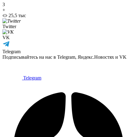
3
+
25,5 тыс
Twitter
VK
Telegram
Подписывайтесь на нас в Telegram, Яндекс.Новостях и VK
Telegram