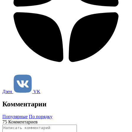
Дзен
VK
Комментарии
Популярные
По порядку
75 Комментариев