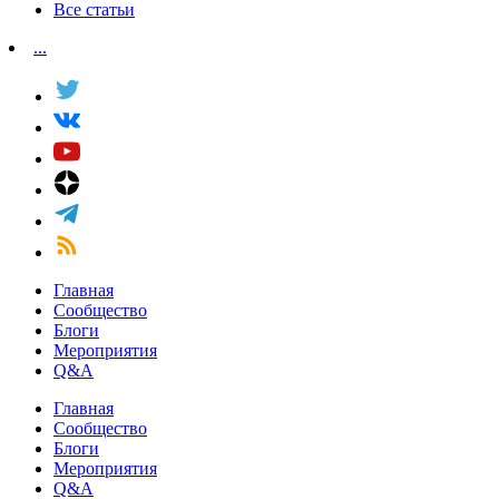
Все статьи
...
Главная
Сообщество
Блоги
Мероприятия
Q&A
Главная
Сообщество
Блоги
Мероприятия
Q&A