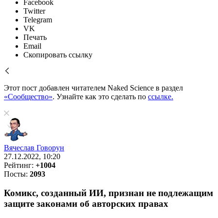
Facebook
Twitter
Telegram
VK
Печать
Email
Скопировать ссылку
Этот пост добавлен читателем Naked Science в раздел
«Сообщество»
. Узнайте как это сделать по
ссылке.
Вячеслав Говорун
27.12.2022, 10:20
Рейтинг:
+1004
Посты:
2093
Комикс, созданный ИИ, признан не подлежащим
защите законами об авторских правах