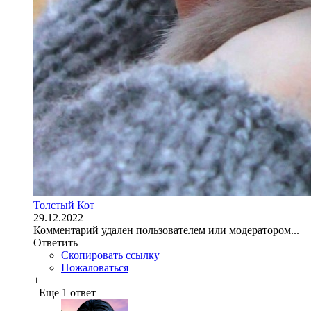
Толстый Кот
29.12.2022
Комментарий удален пользователем или модератором...
Ответить
Скопировать ссылку
Пожаловаться
+
Еще 1 ответ