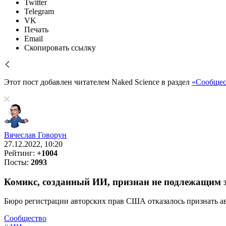
Twitter
Telegram
VK
Печать
Email
Скопировать ссылку
Этот пост добавлен читателем Naked Science в раздел
«Сообщес
Вячеслав Говорун
27.12.2022, 10:20
Рейтинг:
+1004
Посты:
2093
Комикс, созданный ИИ, признан не подлежащим 
Бюро регистрации авторских прав США отказалось признать ав
Сообщество