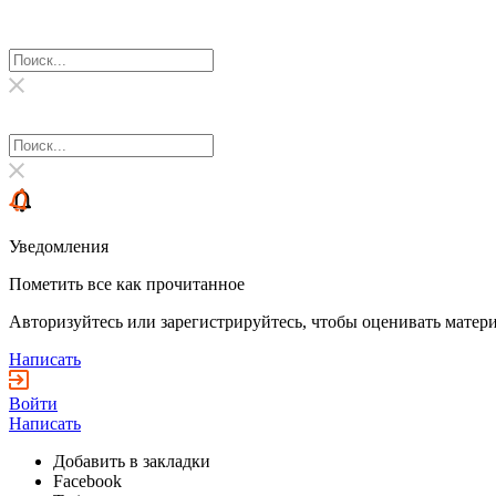
Уведомления
Пометить все как прочитанное
Авторизуйтесь или зарегистрируйтесь, чтобы оценивать матери
Написать
Войти
Написать
Добавить в закладки
Facebook