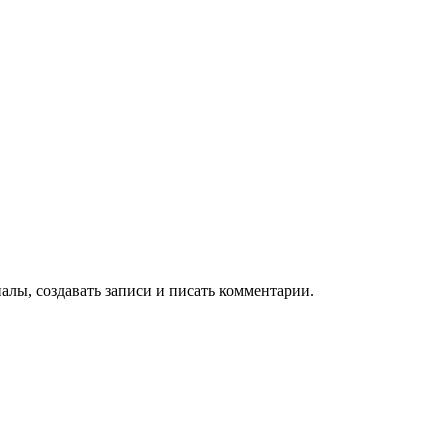
алы, создавать записи и писать комментарии.