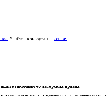
тво»
. Узнайте как это сделать по
ссылке.
защите законами об авторских правах
торские права на комикс, созданный с использованием искусств