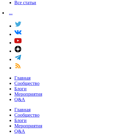
Все статьи
...
Главная
Сообщество
Блоги
Мероприятия
Q&A
Главная
Сообщество
Блоги
Мероприятия
Q&A