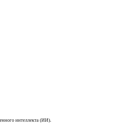
енного интеллекта (ИИ).