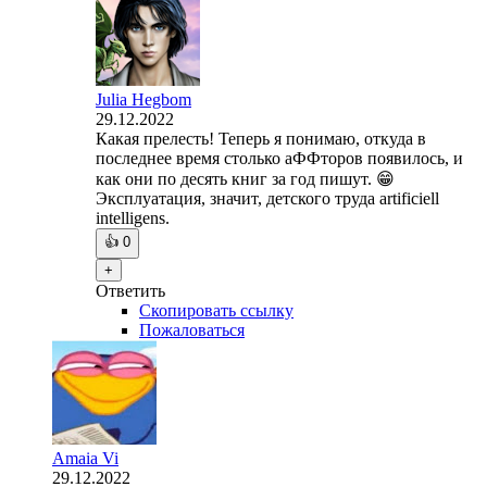
Julia Hegbom
29.12.2022
Какая прелесть! Теперь я понимаю, откуда в
последнее время столько аФФторов появилось, и
как они по десять книг за год пишут. 😁
Эксплуатация, значит, детского труда artificiell
intelligens.
👍
0
+
Ответить
Скопировать ссылку
Пожаловаться
Amaia Vi
29.12.2022