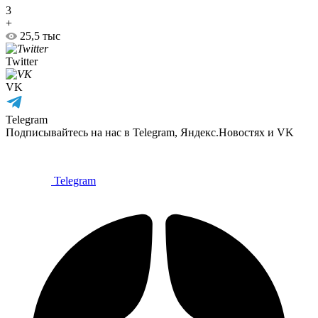
3
+
25,5 тыс
Twitter
VK
Telegram
Подписывайтесь на нас в Telegram, Яндекс.Новостях и VK
Telegram