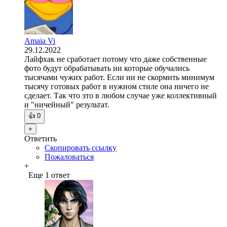
Amaia Vi
29.12.2022
Лайфхак не сработает потому что даже собственные
фото будут обрабатывать ии которые обучались
тысячами чужих работ. Если ии не скормить минимум
тысячу готовых работ в нужном стиле она ничего не
сделает. Так что это в любом случае уже коллективный
и "ничейный" результат.
👍
0
+
Ответить
Скопировать ссылку
Пожаловаться
+
Еще 1 ответ