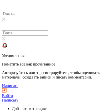
Уведомления
Пометить все как прочитанное
Авторизуйтесь или зарегистрируйтесь, чтобы оценивать
материалы, создавать записи и писать комментарии.
Написать
Войти
Написать
Добавить в закладки