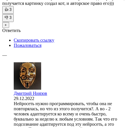
получается картинку создал кот, и авторское право его)))
👍
3
👎
3
+
Ответить
Скопировать ссылку
Пожаловаться
—
Дмитрий Ниязов
29.12.2022
Нейросеть нужно программировать, чтобы она не
повторялась, но что из этого получится?. А во - 2
человек адаптируется ко всему и очень быстро,
буквально за неделю к любым условиям. Так что его
подсознание адаптируется под эту нейросеть, а это