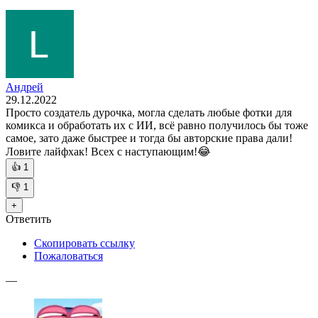
Андрей
29.12.2022
Просто создатель дурочка, могла сделать любые фотки для
комикса и обработать их с ИИ, всё равно получилось бы тоже
самое, зато даже быстрее и тогда бы авторские права дали!
Ловите лайфхак! Всех с наступающим!😂
👍
1
👎
1
+
Ответить
Скопировать ссылку
Пожаловаться
—