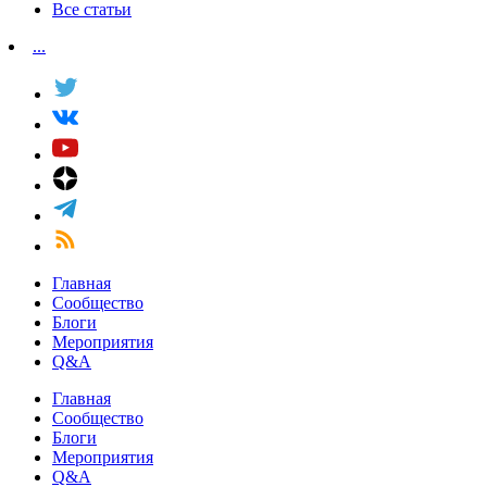
Все статьи
...
Главная
Сообщество
Блоги
Мероприятия
Q&A
Главная
Сообщество
Блоги
Мероприятия
Q&A