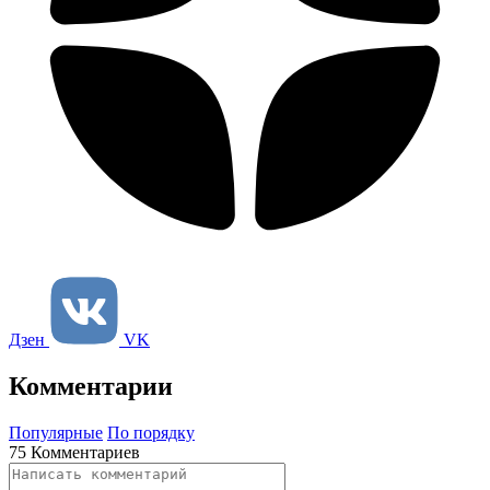
Дзен
VK
Комментарии
Популярные
По порядку
75 Комментариев