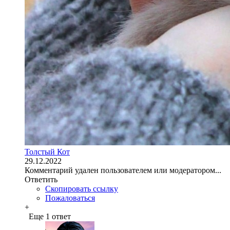
Толстый Кот
29.12.2022
Комментарий удален пользователем или модератором...
Ответить
Скопировать ссылку
Пожаловаться
+
Еще 1 ответ