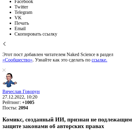
Facebook
Twitter
Telegram
VK
Печать
Email
Скопировать ссылку
Этот пост добавлен читателем Naked Science в раздел
«Сообщество»
. Узнайте как это сделать по
ссылке.
Вячеслав Говорун
27.12.2022, 10:20
Рейтинг:
+1005
Посты:
2094
Комикс, созданный ИИ, признан не подлежащим
защите законами об авторских правах