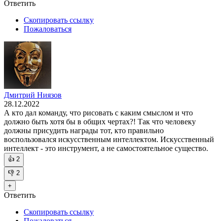
Ответить
Скопировать ссылку
Пожаловаться
Дмитрий Ниязов
28.12.2022
А кто дал команду, что рисовать с каким смыслом и что
должно быть хотя бы в общих чертах?! Так что человеку
должны присудить награды тот, кто правильно
воспользовался искусственным интеллектом. Искусственный
интеллект - это инструмент, а не самостоятельное существо.
👍
2
👎
2
+
Ответить
Скопировать ссылку
Пожаловаться