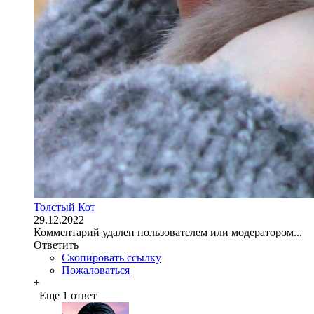
Толстый Кот
29.12.2022
Комментарий удален пользователем или модератором...
Ответить
Скопировать ссылку
Пожаловаться
+
Еще 1 ответ