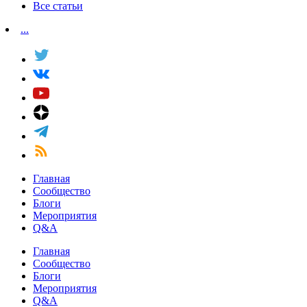
Все статьи
...
Главная
Сообщество
Блоги
Мероприятия
Q&A
Главная
Сообщество
Блоги
Мероприятия
Q&A