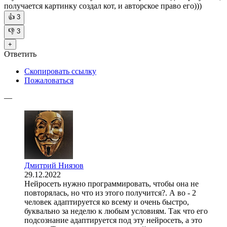
получается картинку создал кот, и авторское право его)))
👍
3
👎
3
+
Ответить
Скопировать ссылку
Пожаловаться
—
Дмитрий Ниязов
29.12.2022
Нейросеть нужно программировать, чтобы она не
повторялась, но что из этого получится?. А во - 2
человек адаптируется ко всему и очень быстро,
буквально за неделю к любым условиям. Так что его
подсознание адаптируется под эту нейросеть, а это