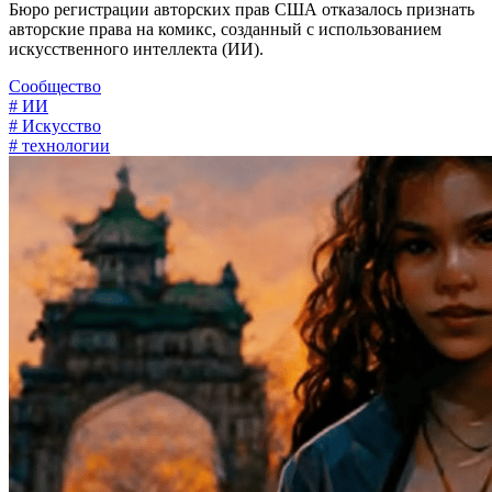
Бюро регистрации авторских прав США отказалось признать
авторские права на комикс, созданный с использованием
искусственного интеллекта (ИИ).
Сообщество
# ИИ
# Искусство
# технологии