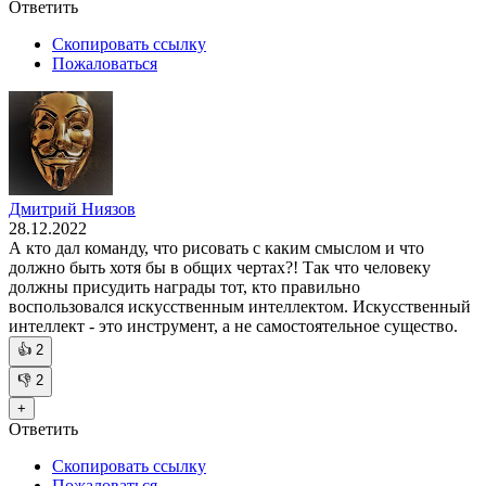
Ответить
Скопировать ссылку
Пожаловаться
Дмитрий Ниязов
28.12.2022
А кто дал команду, что рисовать с каким смыслом и что
должно быть хотя бы в общих чертах?! Так что человеку
должны присудить награды тот, кто правильно
воспользовался искусственным интеллектом. Искусственный
интеллект - это инструмент, а не самостоятельное существо.
👍
2
👎
2
+
Ответить
Скопировать ссылку
Пожаловаться