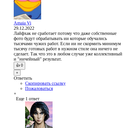
Amaia Vi
29.12.2022
Лайфхак не сработает потому что даже собственные
фото будут обрабатывать ии которые обучались
тысячами чужих работ. Если ии не скормить минимум
тысячу готовых работ в нужном стиле она ничего не
сделает. Так что это в любом случае уже коллективный
и "ничейный" результат.
👍
0
+
Ответить
Скопировать ссылку
Пожаловаться
+
Еще 1 ответ