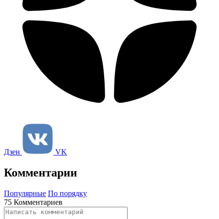
Дзен
VK
Комментарии
Популярные
По порядку
75 Комментариев