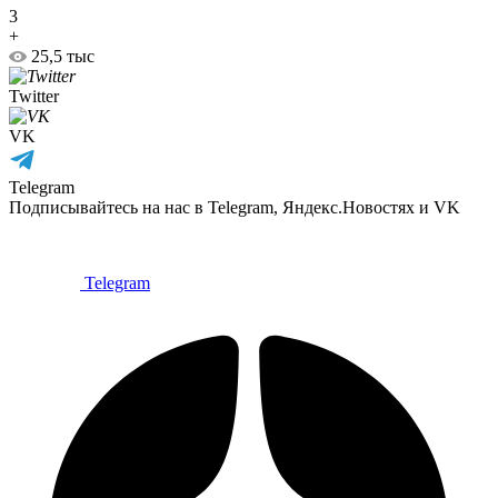
3
+
25,5 тыс
Twitter
VK
Telegram
Подписывайтесь на нас в Telegram, Яндекс.Новостях и VK
Telegram