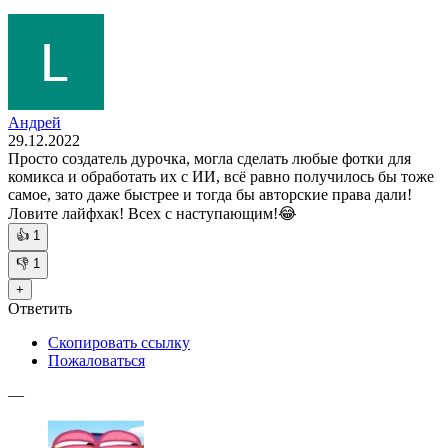
Андрей
29.12.2022
Просто создатель дурочка, могла сделать любые фотки для
комикса и обработать их с ИИ, всё равно получилось бы тоже
самое, зато даже быстрее и тогда бы авторские права дали!
Ловите лайфхак! Всех с наступающим!😂
👍
1
👎
1
+
Ответить
Скопировать ссылку
Пожаловаться
—