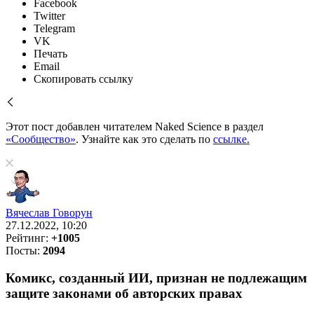
Facebook
Twitter
Telegram
VK
Печать
Email
Скопировать ссылку
Этот пост добавлен читателем Naked Science в раздел
«Сообщество»
. Узнайте как это сделать по
ссылке.
Вячеслав Говорун
27.12.2022, 10:20
Рейтинг:
+1005
Посты:
2094
Комикс, созданный ИИ, признан не подлежащим
защите законами об авторских правах