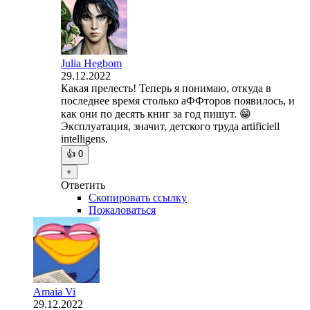
Julia Hegbom
29.12.2022
Какая прелесть! Теперь я понимаю, откуда в
последнее время столько аФФторов появилось, и
как они по десять книг за год пишут. 😁
Эксплуатация, значит, детского труда artificiell
intelligens.
👍
0
+
Ответить
Скопировать ссылку
Пожаловаться
Amaia Vi
29.12.2022