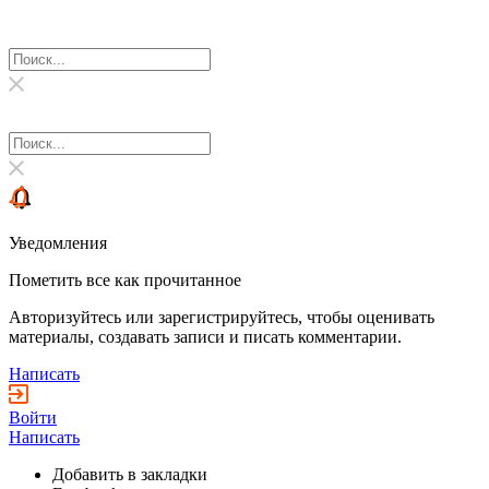
Уведомления
Пометить все как прочитанное
Авторизуйтесь или зарегистрируйтесь, чтобы оценивать
материалы, создавать записи и писать комментарии.
Написать
Войти
Написать
Добавить в закладки