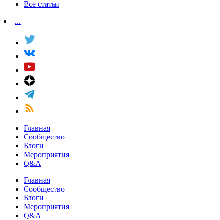
Все статьи
...
Главная
Сообщество
Блоги
Мероприятия
Q&A
Главная
Сообщество
Блоги
Мероприятия
Q&A