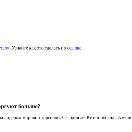
тво»
. Узнайте как это сделать по
ссылке.
оргуют больше?
м лидером мировой торговли. Сегодня же Китай обогнал Амери