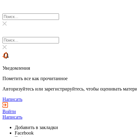
Уведомления
Пометить все как прочитанное
Авторизуйтесь или зарегистрируйтесь, чтобы оценивать матери
Написать
Войти
Написать
Добавить в закладки
Facebook