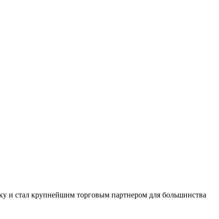
ку и стал крупнейшим торговым партнером для большинства