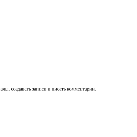
алы, создавать записи и писать комментарии.