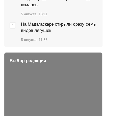
комаров
5 августа, 13:11
На Мадагаскаре открыли сразу семь
видов лягушек
5 августа, 11:36
Выбор редакции