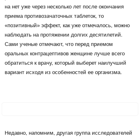
на нет уже через несколько лет после окончания
приема противозачаточных таблеток, то
«позитивный» эффект, как уже отмечалось, можно
наблюдать на протяжении долгих десятилетий.
Сами ученые отмечают, что перед приемом
оральных контрацептивов женщине лучше всего
обратиться к врачу, который выберет наилучший
вариант исходя из особенностей ее организма.
Недавно, напомним, другая группа исследователей