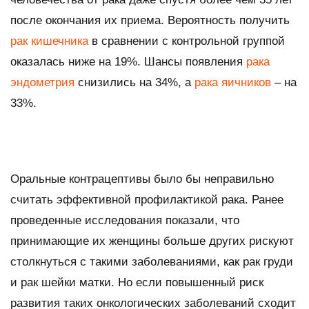
после окончания их приема. Вероятность получить
рак кишечника
в сравнении с контрольной группой
оказалась ниже на 19%. Шансы появления
рака
эндометрия
снизились на 34%, а
рака яичников
– на
33%.
Оральные контрацептивы было бы неправильно
считать эффективной профилактикой рака. Ранее
проведенные исследования показали, что
принимающие их женщины больше других рискуют
столкнуться с такими заболеваниями, как рак груди
и рак шейки матки. Но если повышенный риск
развития таких онкологических заболеваний сходит