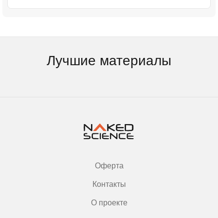
Лучшие материалы
Оферта
Контакты
О проекте