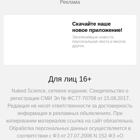
Реклама
Скачайте наше
новое приложение!
Эксклюзивные новости,
персональная лента
и многое
другое.
Для лиц 16+
Naked Science, сетевое издание. Свидетельство о
регистрации СМИ Эл № ФС77-70708 от 15.08.2017.
Редакция не несет ответственности за достоверность
информации в рекламных объявлениях. При
копировании материалов ссылка на сайт обязательна.
Обработка персональных данных осуществляется в
соответствии с ФЗ от 27.07.2006 N 152-ФЗ «О