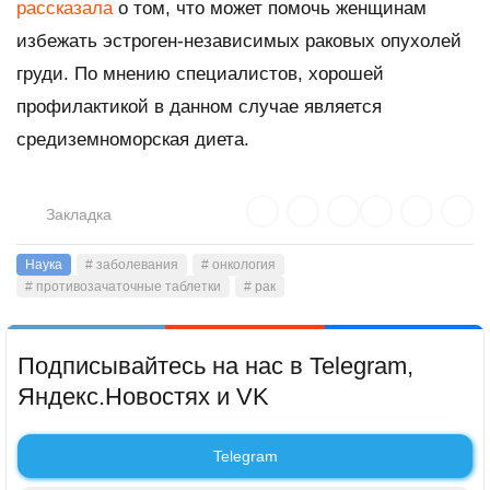
рассказала
о том, что может помочь женщинам
избежать эстроген-независимых раковых опухолей
груди. По мнению специалистов, хорошей
профилактикой в данном случае является
средиземноморская диета.
Закладка
Наука
# заболевания
# онкология
# противозачаточные таблетки
# рак
Подписывайтесь на нас в Telegram,
Яндекс.Новостях и VK
Telegram