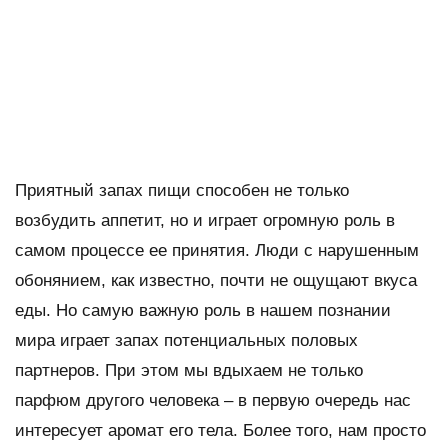
Приятный запах пищи способен не только
возбудить аппетит, но и играет огромную роль в
самом процессе ее принятия. Люди с нарушенным
обонянием, как известно, почти не ощущают вкуса
еды. Но самую важную роль в нашем познании
мира играет запах потенциальных половых
партнеров. При этом мы вдыхаем не только
парфюм другого человека – в первую очередь нас
интересует аромат его тела. Более того, нам просто