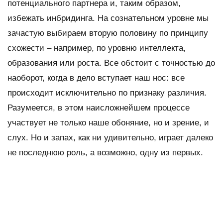
потенциального партнера и, таким образом,
избежать инбридинга. На сознательном уровне мы
зачастую выбираем вторую половину по принципу
схожести – например, по уровню интеллекта,
образования или роста. Все обстоит с точностью до
наоборот, когда в дело вступает наш нос: все
происходит исключительно по признаку различия.
Разумеется, в этом наисложнейшем процессе
участвует не только наше обоняние, но и зрение, и
слух. Но и запах, как ни удивительно, играет далеко
не последнюю роль, а возможно, одну из первых.