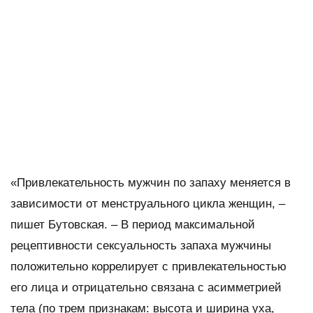
«Привлекательность мужчин по запаху меняется в
зависимости от менструального цикла женщин, –
пишет Бутовская. – В период максимальной
рецептивности сексуальность запаха мужчины
положительно коррелирует с привлекательностью
его лица и отрицательно связана с асимметрией
тела (по трем признакам: высота и ширина уха,