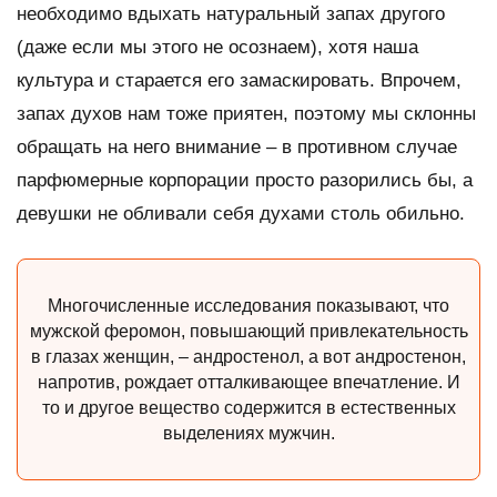
необходимо вдыхать натуральный запах другого
(даже если мы этого не осознаем), хотя наша
культура и старается его замаскировать. Впрочем,
запах духов нам тоже приятен, поэтому мы склонны
обращать на него внимание – в противном случае
парфюмерные корпорации просто разорились бы, а
девушки не обливали себя духами столь обильно.
Многочисленные исследования показывают, что
мужской феромон, повышающий привлекательность
в глазах женщин, – андростенол, а вот андростенон,
напротив, рождает отталкивающее впечатление. И
то и другое вещество содержится в естественных
выделениях мужчин.