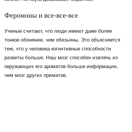
Феромоны и все-все-все
Ученые считают, что люди имеют даже более
тонкое обоняние, чем обезьяны. Это объясняется
тем, что у человека когнитивные способности
развиты больше. Наш мозг способен извлечь из
окружающих его ароматов больше информации,
чем мозг других приматов.