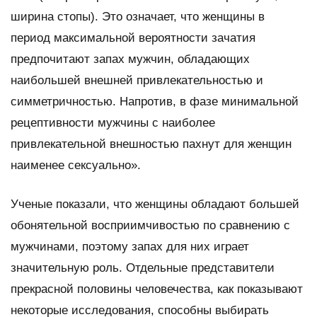
ширина стопы). Это означает, что женщины в
период максимальной вероятности зачатия
предпочитают запах мужчин, обладающих
наибольшей внешней привлекательностью и
симметричностью. Напротив, в фазе минимальной
рецептивности мужчины с наиболее
привлекательной внешностью пахнут для женщин
наименее сексуально».
Ученые показали, что женщины обладают большей
обонятельной восприимчивостью по сравнению с
мужчинами, поэтому запах для них играет
значительную роль. Отдельные представители
прекрасной половины человечества, как показывают
некоторые исследования, способны выбирать