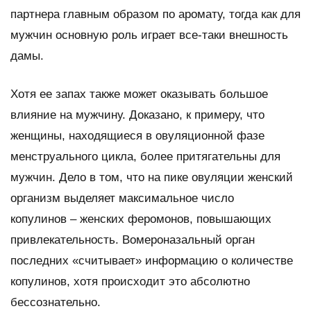
партнера главным образом по аромату, тогда как для
мужчин основную роль играет все-таки внешность
дамы.
Хотя ее запах также может оказывать большое
влияние на мужчину. Доказано, к примеру, что
женщины, находящиеся в овуляционной фазе
менструального цикла, более притягательны для
мужчин. Дело в том, что на пике овуляции женский
организм выделяет максимальное число
копулинов – женских феромонов, повышающих
привлекательность. Вомероназальный орган
последних «считывает» информацию о количестве
копулинов, хотя происходит это абсолютно
бессознательно.