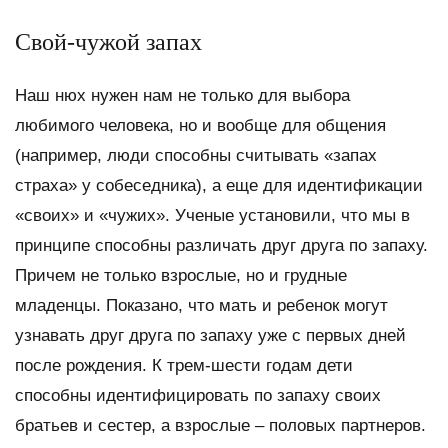
Свой-чужой запах
Наш нюх нужен нам не только для выбора
любимого человека, но и вообще для общения
(например, люди способны считывать «запах
страха» у собеседника), а еще для идентификации
«своих» и «чужих». Ученые установили, что мы в
принципе способны различать друг друга по запаху.
Причем не только взрослые, но и грудные
младенцы. Показано, что мать и ребенок могут
узнавать друг друга по запаху уже с первых дней
после рождения. К трем-шести годам дети
способны идентифицировать по запаху своих
братьев и сестер, а взрослые – половых партнеров.