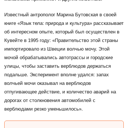
Известный антрополог Марина Бутовская в своей
книге «Язык тела: природа и культура» рассказывает
об интересном опыте, который был осуществлен в
Кувейте в 1995 году: «Правительство этой страны
импортировало из Швеции волчью мочу. Этой
мочой обрабатывались автотрассы и городские
улицы, чтобы заставить верблюдов держаться
подальше. Эксперимент вполне удался: запах
волчьей мочи оказывал на верблюдов
отпугивающее действие, и количество аварий на
дорогах от столкновения автомобилей с
верблюдами резко уменьшилось».