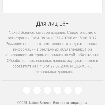
Для лиц 16+
Naked Science, сетевое издание. Свидетельство о
регистрации СМИ Эл № ФС77-70708 от 15.08.2017.
Редакция не несет ответственности за достоверность
информации в рекламных объявлениях. При
копировании материалов ссылка на сайт обязательна.
Обработка персональных данных осуществляется в
соответствии с ФЗ от 27.07.2006 N 152-ФЗ «О
персональных данных».
©2025, Naked Science. Все права защищены.