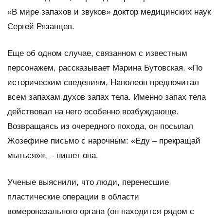
«В мире запахов и звуков» доктор медицинских наук
Сергей Рязанцев.
Еще об одном случае, связанном с известным
персонажем, рассказывает Марина Бутовская. «По
историческим сведениям, Наполеон предпочитал
всем запахам духов запах тела. Именно запах тела
действовал на него особенно возбуждающе.
Возвращаясь из очередного похода, он посылал
Жозефине письмо с нарочным: «Еду – прекращай
мыться»», – пишет она.
Ученые выяснили, что люди, перенесшие
пластические операции в области
вомероназального органа (он находится рядом с