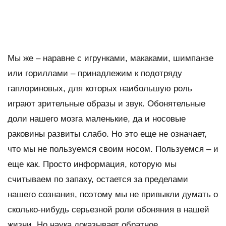
Мы же – наравне с игрунками, макаками, шимпанзе
или гориллами – принадлежим к подотряду
гаплориновых, для которых наибольшую роль
играют зрительные образы и звук. Обонятельные
доли нашего мозга маленькие, да и носовые
раковины развиты слабо. Но это еще не означает,
что мы не пользуемся своим носом. Пользуемся – и
еще как. Просто информация, которую мы
считываем по запаху, остается за пределами
нашего сознания, поэтому мы не привыкли думать о
сколько-нибудь серьезной роли обоняния в нашей
жизни. Но наука доказывает обратное.