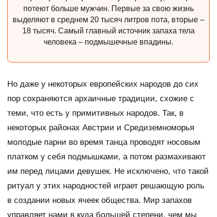
потеют больше мужчин. Первые за свою жизнь
выделяют в среднем 20 тысяч литров пота, вторые –
18 тысяч. Самый главный источник запаха тела
человека – подмышечные впадины.
Но даже у некоторых европейских народов до сих
пор сохраняются архаичные традиции, схожие с
теми, что есть у примитивных народов. Так, в
некоторых районах Австрии и Средиземноморья
молодые парни во время танца проводят носовым
платком у себя подмышками, а потом размахивают
им перед лицами девушек. Не исключено, что такой
ритуал у этих народностей играет решающую роль
в создании новых ячеек общества. Мир запахов
управляет нами в куда большей степени, чем мы