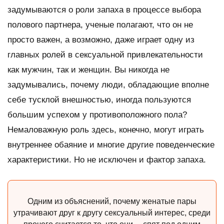
задумываются о роли запаха в процессе выбора
полового партнера, ученые полагают, что он не
просто важен, а возможно, даже играет одну из
главных ролей в сексуальной привлекательности
как мужчин, так и женщин. Вы никогда не
задумывались, почему люди, обладающие вполне
себе тусклой внешностью, иногда пользуются
большим успехом у противоположного пола?
Немаловажную роль здесь, конечно, могут играть
внутреннее обаяние и многие другие поведенческие
характеристики. Но не исключен и фактор запаха.
Одним из объяснений, почему женатые пары
утрачивают друг к другу сексуальный интерес, среди