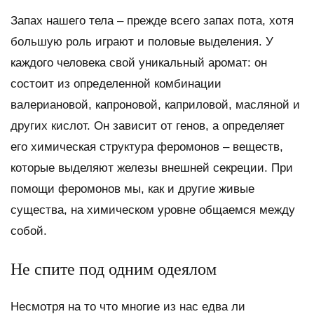
Запах нашего тела – прежде всего запах пота, хотя
большую роль играют и половые выделения. У
каждого человека свой уникальный аромат: он
состоит из определенной комбинации
валериановой, капроновой, каприловой, масляной и
других кислот. Он зависит от генов, а определяет
его химическая структура феромонов – веществ,
которые выделяют железы внешней секреции. При
помощи феромонов мы, как и другие живые
существа, на химическом уровне общаемся между
собой.
Не спите под одним одеялом
Несмотря на то что многие из нас едва ли