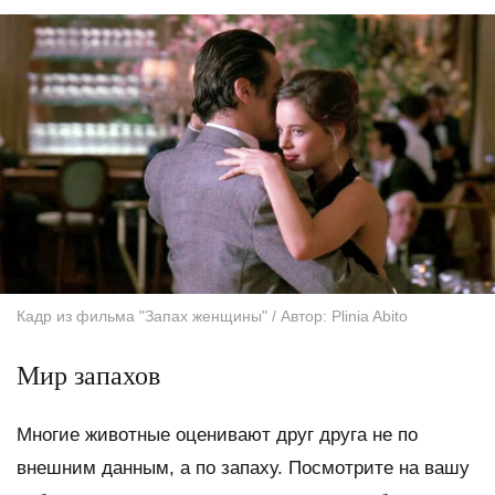
Кадр из фильма "Запах женщины" / Автор: Plinia Abito
Мир запахов
Многие животные оценивают друг друга не по
внешним данным, а по запаху. Посмотрите на вашу