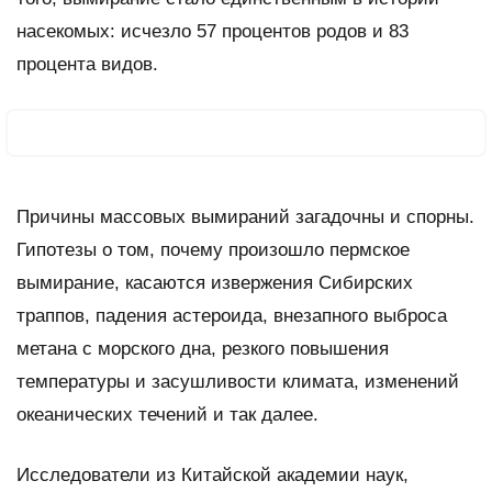
насекомых: исчезло 57 процентов родов и 83
процента видов.
Причины массовых вымираний загадочны и спорны.
Гипотезы о том, почему произошло пермское
вымирание, касаются извержения Сибирских
траппов, падения астероида, внезапного выброса
метана с морского дна, резкого повышения
температуры и засушливости климата, изменений
океанических течений и так далее.
Исследователи из Китайской академии наук,