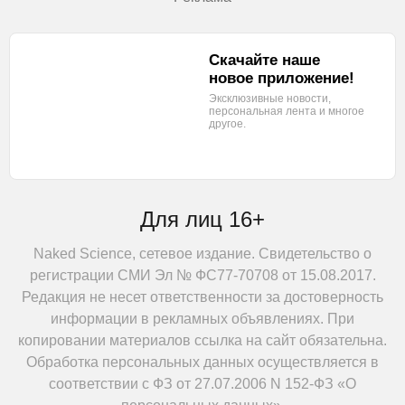
Скачайте наше
новое приложение!
Эксклюзивные новости,
персональная лента
и многое
другое.
Для лиц 16+
Naked Science, сетевое издание. Свидетельство о
регистрации СМИ Эл № ФС77-70708 от 15.08.2017.
Редакция не несет ответственности за достоверность
информации в рекламных объявлениях. При
копировании материалов ссылка на сайт обязательна.
Обработка персональных данных осуществляется в
соответствии с ФЗ от 27.07.2006 N 152-ФЗ «О