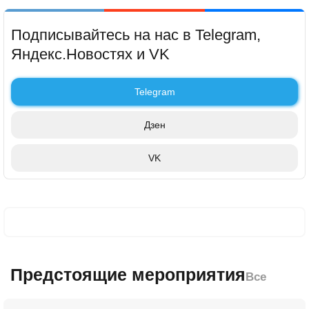
Подписывайтесь на нас в Telegram,
Яндекс.Новостях и VK
Telegram
Дзен
VK
Предстоящие мероприятия
Все