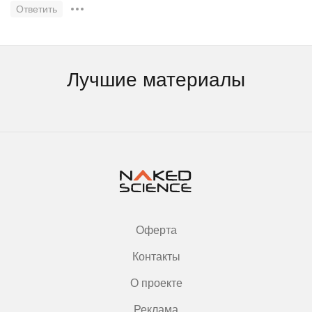
Ответить
Лучшие материалы
Оферта
Контакты
О проекте
Реклама