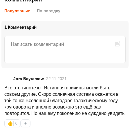
Популярные
По порядку
1 Комментарий
Jora Bayramow
22.11.2021
Все это гипотезы. Истинная причины могли быть
совсем другие. Скоро солнечная система окажется в
той точке Вселенной благодаря галактическому году
круговорота и вполне возможно это ещё раз
повторится. Но нашему поколению не суждено увидеть.
+
👍
0