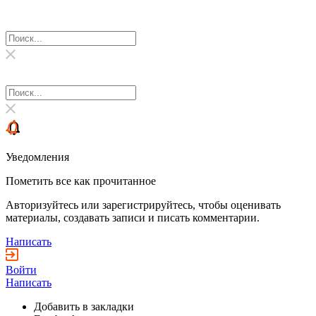
Уведомления
Пометить все как прочитанное
Авторизуйтесь или зарегистрируйтесь, чтобы оценивать
материалы, создавать записи и писать комментарии.
Написать
Войти
Написать
Добавить в закладки