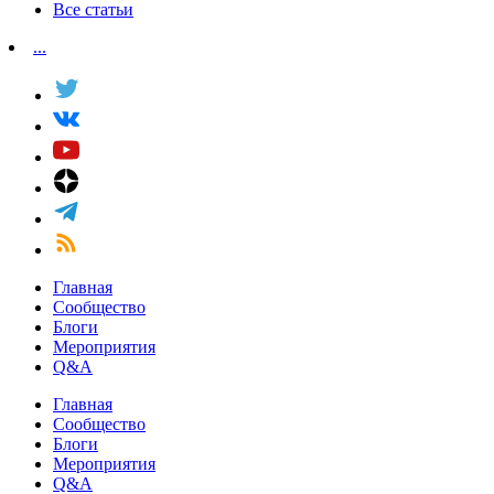
Все статьи
...
Главная
Сообщество
Блоги
Мероприятия
Q&A
Главная
Сообщество
Блоги
Мероприятия
Q&A