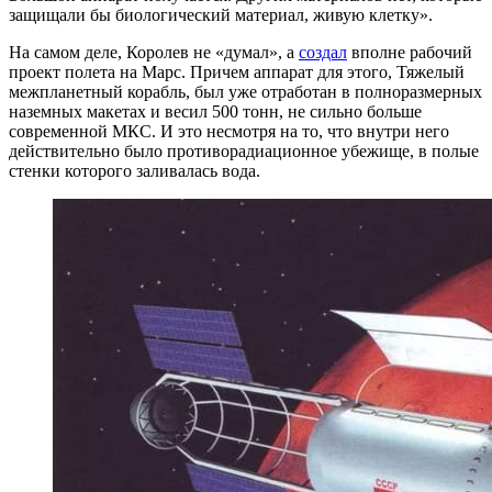
защищали бы биологический материал, живую клетку».
На самом деле, Королев не «думал», а
создал
вполне рабочий
проект полета на Марс. Причем аппарат для этого, Тяжелый
межпланетный корабль, был уже отработан в полноразмерных
наземных макетах и весил 500 тонн, не сильно больше
современной МКС. И это несмотря на то, что внутри него
действительно было противорадиационное убежище, в полые
стенки которого заливалась вода.