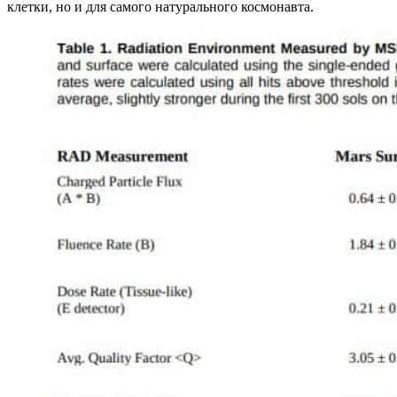
клетки, но и для самого натурального космонавта.