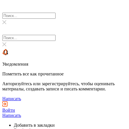
Уведомления
Пометить все как прочитанное
Авторизуйтесь или зарегистрируйтесь, чтобы оценивать
материалы, создавать записи и писать комментарии.
Написать
Войти
Написать
Добавить в закладки