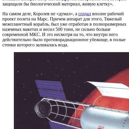
защищали бы биологический материал, живую клетку».
На самом деле, Королев не «думал», а
создал
вполне рабочий
проект полета на Марс. Причем аппарат для этого, Тяжелый
межпланетный корабль, был уже отработан в полноразмерных
наземных макетах и весил 500 тонн, не сильно больше
современной МКС. И это несмотря на то, что внутри него
действительно было противорадиационное убежище, в полые
стенки которого заливалась вода.