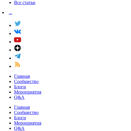
Все статьи
...
Главная
Сообщество
Блоги
Мероприятия
Q&A
Главная
Сообщество
Блоги
Мероприятия
Q&A