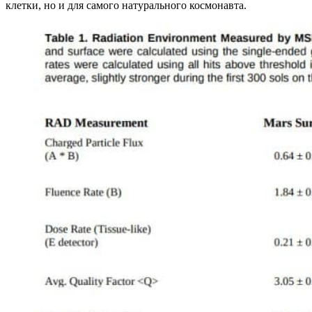
клетки, но и для самого натурального космонавта.