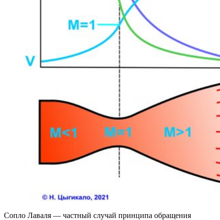
Сопло Лаваля — частный случай принципа обращения