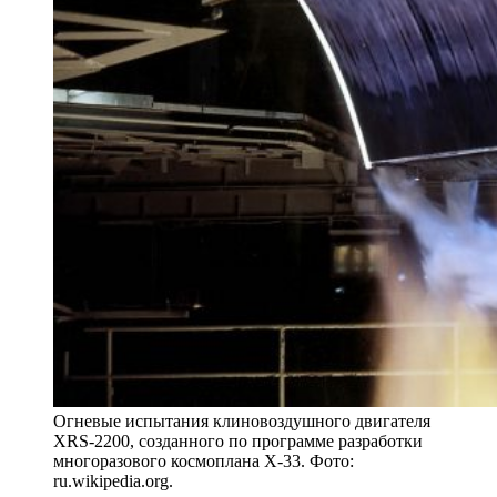
Огневые испытания клиновоздушного двигателя
XRS-2200, созданного по программе разработки
многоразового космоплана X-33. Фото:
ru.wikipedia.org.