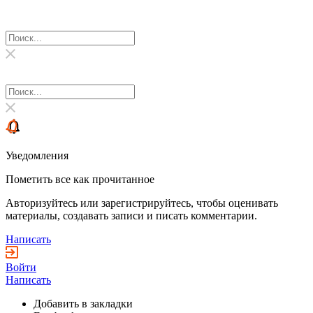
Уведомления
Пометить все как прочитанное
Авторизуйтесь или зарегистрируйтесь, чтобы оценивать
материалы, создавать записи и писать комментарии.
Написать
Войти
Написать
Добавить в закладки