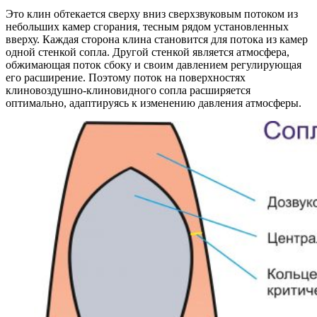
Это клин обтекается сверху вниз сверхзвуковым потоком из
небольших камер сгорания, тесным рядом установленных
вверху. Каждая сторона клина становится для потока из камер
одной стенкой сопла. Другой стенкой является атмосфера,
обжимающая поток сбоку и своим давлением регулирующая
его расширение. Поэтому поток на поверхностях
клиновоздушно-клиновидного сопла расширяется
оптимально, адаптируясь к изменению давления атмосферы.