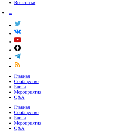
Все статьи
...
Главная
Сообщество
Блоги
Мероприятия
Q&A
Главная
Сообщество
Блоги
Мероприятия
Q&A