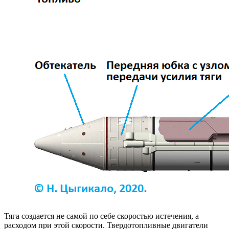
Тяга создается не самой по себе скоростью истечения, а
расходом при этой скорости. Твердотопливные двигатели