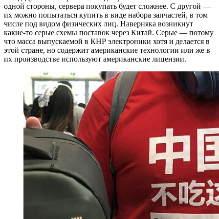
одной стороны, сервера покупать будет сложнее. С другой —
их можно попытаться купить в виде набора запчастей, в том
числе под видом физических лиц. Наверняка возникнут
какие-то серые схемы поставок через Китай. Серые — потому
что масса выпускаемой в КНР электроники хотя и делается в
этой стране, но содержит американские технологии или же в
их производстве используют американские лицензии.