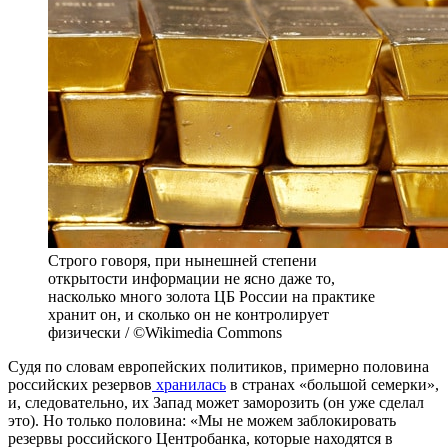
Строго говоря, при нынешней степени
открытости информации не ясно даже то,
насколько много золота ЦБ России на практике
хранит он, и сколько он не контролирует
физически / ©Wikimedia Commons
Судя по словам европейских политиков, примерно половина
российских резервов
хранилась
в странах «большой семерки»,
и, следовательно, их Запад может заморозить (он уже сделал
это). Но только половина: «Мы не можем заблокировать
резервы российского Центробанка, которые находятся в