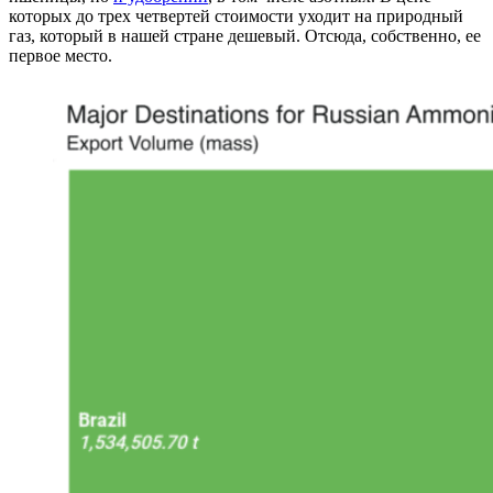
которых до трех четвертей стоимости уходит на природный
газ, который в нашей стране дешевый. Отсюда, собственно, ее
первое место.