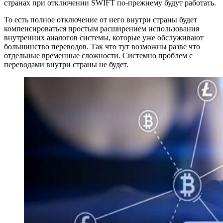
странах при отключении SWIFT по-прежнему будут работать.
То есть полное отключение от него внутри страны будет
компенсироваться простым расширением использования
внутренних аналогов системы, которые уже обслуживают
большинство переводов. Так что тут возможны разве что
отдельные временные сложности. Системно проблем с
переводами внутри страны не будет.