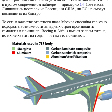
в пустом современном лайнере — примерно
14
–15% массы.
Лишившись поставок из России, ни США, ни ЕС не смогут
восполнить их быстро.
То есть в качестве ответного шага Москва способна серьезно
подорвать возможности западных стран производить
самолеты в принципе. Boeing и Airbus имеют запасы титана,
но их не хватит на годы — и там это понимают.