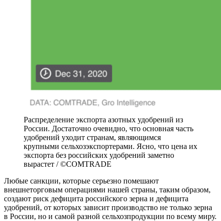
Распределение экспорта азотных удобрений из
России. Достаточно очевидно, что основная часть
удобрений уходит странам, являющимся
крупными сельхозэкспортерами. Ясно, что цена их
экспорта без российских удобрений заметно
вырастет / ©COMTRADE
Любые санкции, которые серьезно помешают
внешнеторговым операциями нашей страны, таким образом,
создают риск дефицита российского зерна и дефицита
удобрений, от которых зависит производство не только зерна
в России, но и самой разной сельхозпродукции по всему миру.