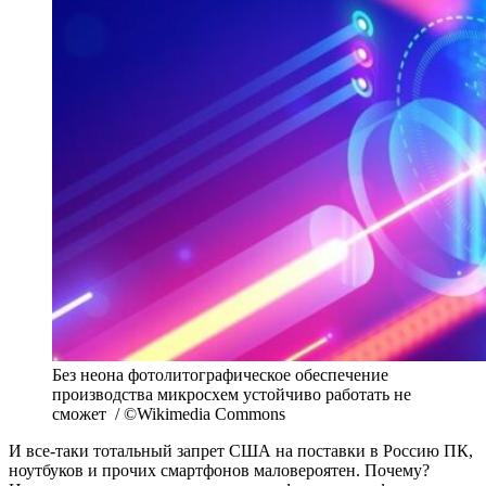
Без неона фотолитографическое обеспечение
производства микросхем устойчиво работать не
сможет / ©Wikimedia Commons
И все-таки тотальный запрет США на поставки в Россию ПК,
ноутбуков и прочих смартфонов маловероятен. Почему?