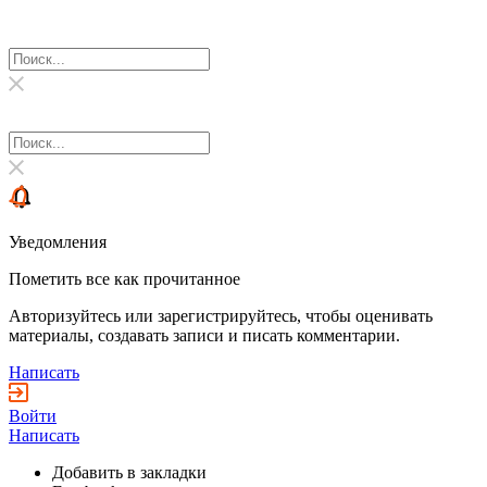
Уведомления
Пометить все как прочитанное
Авторизуйтесь или зарегистрируйтесь, чтобы оценивать
материалы, создавать записи и писать комментарии.
Написать
Войти
Написать
Добавить в закладки