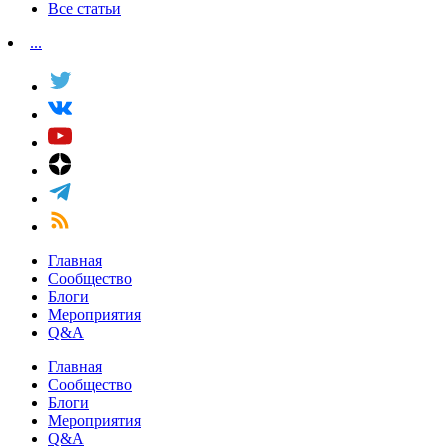
Все статьи
...
Главная
Сообщество
Блоги
Мероприятия
Q&A
Главная
Сообщество
Блоги
Мероприятия
Q&A