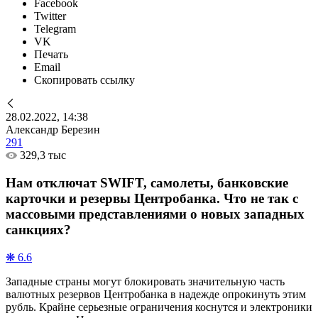
Facebook
Twitter
Telegram
VK
Печать
Email
Скопировать ссылку
28.02.2022, 14:38
Александр Березин
291
329,3 тыс
Нам отключат SWIFT, самолеты, банковские
карточки и резервы Центробанка. Что не так с
массовыми представлениями о новых западных
санкциях?
❋ 6.6
Западные страны могут блокировать значительную часть
валютных резервов Центробанка в надежде опрокинуть этим
рубль. Крайне серьезные ограничения коснутся и электроники