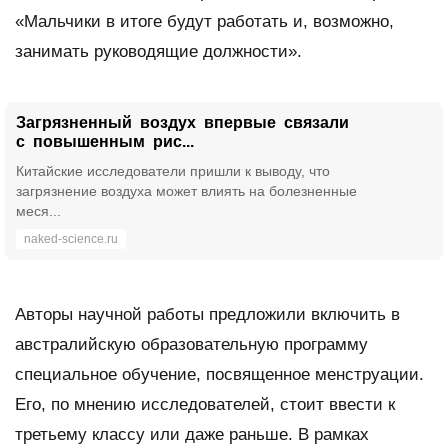
«Мальчики в итоге будут работать и, возможно,
занимать руководящие должности».
Загрязненный воздух впервые связали
с повышенным рис...
Китайские исследователи пришли к выводу, что
загрязнение воздуха может влиять на болезненные
меся...
naked-science.ru
Авторы научной работы предложили включить в
австралийскую образовательную программу
специальное обучение, посвященное менструации.
Его, по мнению исследователей, стоит ввести к
третьему классу или даже раньше. В рамках