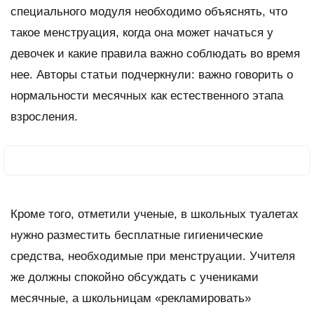
специального модуля необходимо объяснять, что
такое менструация, когда она может начаться у
девочек и какие правила важно соблюдать во время
нее. Авторы статьи подчеркнули: важно говорить о
нормальности месячных как естественного этапа
взросления.
Кроме того, отметили ученые, в школьных туалетах
нужно разместить бесплатные гигиенические
средства, необходимые при менструации. Учителя
же должны спокойно обсуждать с учениками
месячные, а школьницам «рекламировать»