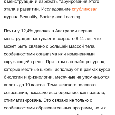
к менструации и избежать табуирования этого
этапа в развитии. Исследование
опубликовал
журнал
Sexuality, Society and Learning
.
Почти у 12,4% девочек в Австралии первая
менструация наступает в возрасте 8-11 лет, что
может быть связано с большей массой тела,
особенностями организма или изменениями
окружающей среды. При этом в онлайн-ресурсах,
которые местные школы используют в рамках курса
биологии и физиологии, месячные не упоминаются
вплоть до 10 класса. Тема женского полового
созревания, показало исследование, как правило,
стигматизирована. Это связано не только с
особенностями образовательных программ, но и с