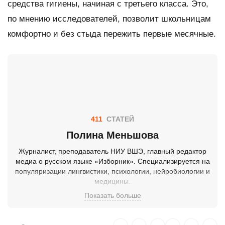
средства гигиены, начиная с третьего класса. Это,
по мнению исследователей, позволит школьницам
комфортно и без стыда пережить первые месячные.
411
СТАТЕЙ
Полина Меньшова
Журналист, преподаватель НИУ ВШЭ, главный редактор
медиа о русском языке «Изборник». Специализируется на
популяризации лингвистики, психологии, нейробиологии и
медицины.
Показать больше