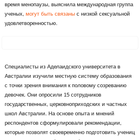
время менопаузы, выяснила международная группа
ученых,
могут быть связаны
с низкой сексуальной
удовлетворенностью.
Специалисты из Аделаидского университета в
Австралии изучили местную систему образования
с точки зрения внимания к половому созреванию
девочек. Они опросили 15 сотрудников
государственных, церковноприходских и частных
школ Австралии. На основе опыта и мнений
респондентов сформулировали рекомендации,
которые позволят своевременно подготовить учениц