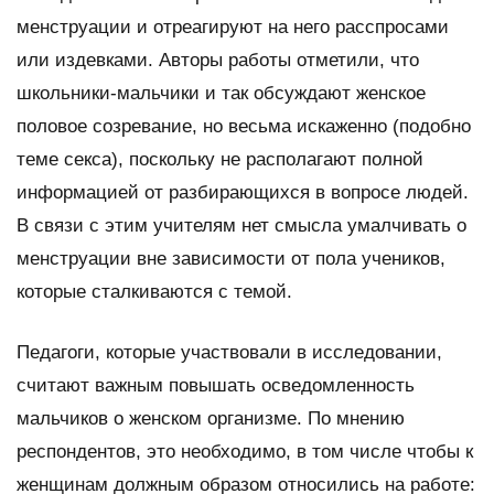
менструации и отреагируют на него расспросами
или издевками. Авторы работы отметили, что
школьники-мальчики и так обсуждают женское
половое созревание, но весьма искаженно (подобно
теме секса), поскольку не располагают полной
информацией от разбирающихся в вопросе людей.
В связи с этим учителям нет смысла умалчивать о
менструации вне зависимости от пола учеников,
которые сталкиваются с темой.
Педагоги, которые участвовали в исследовании,
считают важным повышать осведомленность
мальчиков о женском организме. По мнению
респондентов, это необходимо, в том числе чтобы к
женщинам должным образом относились на работе: