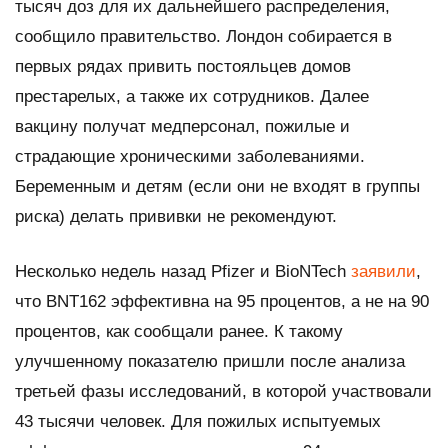
тысяч доз для их дальнейшего распределения,
сообщило правительство. Лондон собирается в
первых рядах привить постояльцев домов
престарелых, а также их сотрудников. Далее
вакцину получат медперсонал, пожилые и
страдающие хроническими заболеваниями.
Беременным и детям (если они не входят в группы
риска) делать прививки не рекомендуют.
Несколько недель назад Pfizer и BioNTech
заявили
,
что BNT162 эффективна на 95 процентов, а не на 90
процентов, как сообщали ранее. К такому
улучшенному показателю пришли после анализа
третьей фазы исследований, в которой участвовали
43 тысячи человек. Для пожилых испытуемых