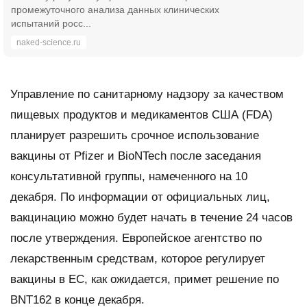
промежуточного анализа данных клинических
испытаний росс...
naked-science.ru
Управление по санитарному надзору за качеством
пищевых продуктов и медикаментов США (FDA)
планирует разрешить срочное использование
вакцины от Pfizer и BioNTech после заседания
консультативной группы, намеченного на 10
декабря. По информации от официальных лиц,
вакцинацию можно будет начать в течение 24 часов
после утверждения. Европейское агентство по
лекарственным средствам, которое регулирует
вакцины в ЕС, как ожидается, примет решение по
BNT162 в конце декабря.