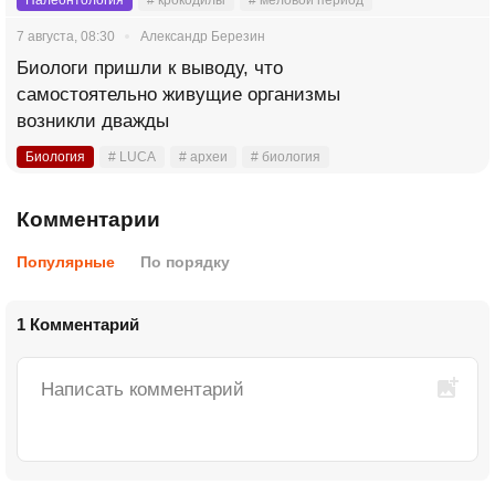
7 августа, 08:30
Александр Березин
Биологи пришли к выводу, что
самостоятельно живущие организмы
возникли дважды
Биология
# LUCA
# археи
# биология
Комментарии
Популярные
По порядку
1 Комментарий