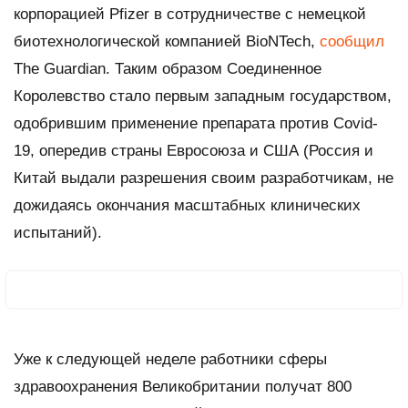
корпорацией Pfizer в сотрудничестве с немецкой
биотехнологической компанией BioNTech,
сообщил
The Guardian
. Таким образом Соединенное
Королевство стало первым западным государством,
одобрившим применение препарата против Covid-
19, опередив страны Евросоюза и США (Россия и
Китай выдали разрешения своим разработчикам, не
дожидаясь окончания масштабных клинических
испытаний).
Уже к следующей неделе работники сферы
здравоохранения Великобритании получат 800