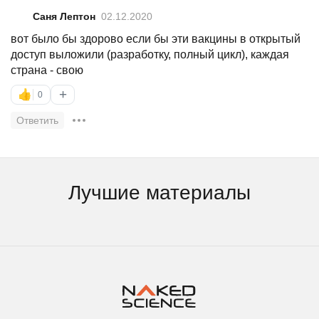
Саня Лептон
02.12.2020
вот было бы здорово если бы эти вакцины в открытый
доступ выложили (разработку, полный цикл), каждая
страна - свою
+
👍
0
Ответить
Лучшие материалы