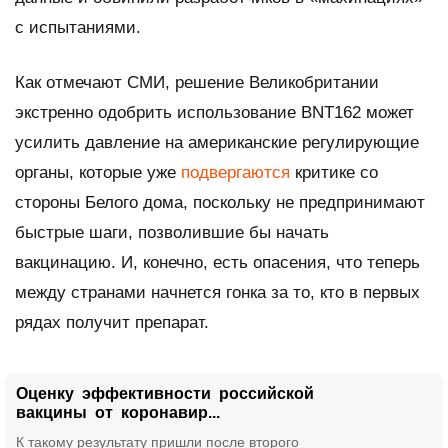
с испытаниями.
Как отмечают СМИ, решение Великобритании
экстренно одобрить использование BNT162 может
усилить давление на американские регулирующие
органы, которые уже
подвергаются
критике со
стороны Белого дома, поскольку не предпринимают
быстрые шаги, позволившие бы начать
вакцинацию. И, конечно, есть опасения, что теперь
между странами начнется гонка за то, кто в первых
рядах получит препарат.
Оценку эффективности российской
вакцины от коронавир...
К такому результату пришли после второго