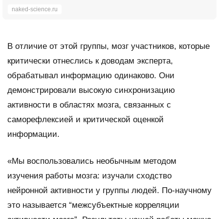
naked-science.ru
В отличие от этой группы, мозг участников, которые
критически отнеслись к доводам эксперта,
обрабатывал информацию одинаково. Они
демонстрировали высокую синхронизацию
активности в областях мозга, связанных с
саморефлексией и критической оценкой
информации.
«Мы воспользовались необычным методом
изучения работы мозга: изучали сходство
нейронной активности у группы людей. По-научному
это называется “межсубъектные корреляции