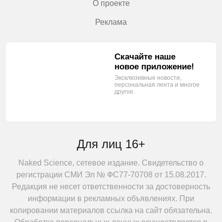
О проекте
Реклама
Скачайте наше
новое приложение!
Эксклюзивные новости,
персональная лента
и многое
другое.
Для лиц 16+
Naked Science, сетевое издание. Свидетельство о
регистрации СМИ Эл № ФС77-70708 от 15.08.2017.
Редакция не несет ответственности за достоверность
информации в рекламных объявлениях. При
копировании материалов ссылка на сайт обязательна.