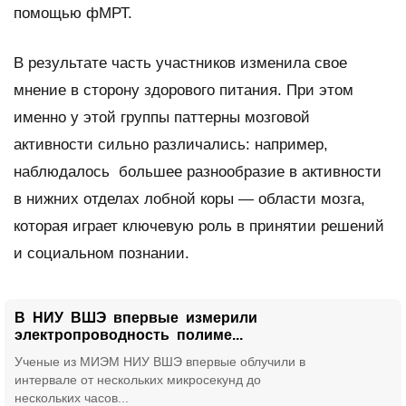
помощью фМРТ.
В результате часть участников изменила свое
мнение в сторону здорового питания. При этом
именно у этой группы паттерны мозговой
активности сильно различались: например,
наблюдалось большее разнообразие в активности
в нижних отделах лобной коры — области мозга,
которая играет ключевую роль в принятии решений
и социальном познании.
В НИУ ВШЭ впервые измерили
электропроводность полиме...
Ученые из МИЭМ НИУ ВШЭ впервые облучили в
интервале от нескольких микросекунд до
нескольких часов...