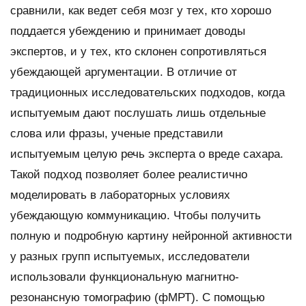
сравнили, как ведет себя мозг у тех, кто хорошо
поддается убеждению и принимает доводы
экспертов, и у тех, кто склонен сопротивляться
убеждающей аргументации. В отличие от
традиционных исследовательских подходов, когда
испытуемым дают послушать лишь отдельные
слова или фразы, ученые представили
испытуемым целую речь эксперта о вреде сахара.
Такой подход позволяет более реалистично
моделировать в лабораторных условиях
убеждающую коммуникацию. Чтобы получить
полную и подробную картину нейронной активности
у разных групп испытуемых, исследователи
использовали функциональную магнитно-
резонансную томографию (фМРТ). С помощью