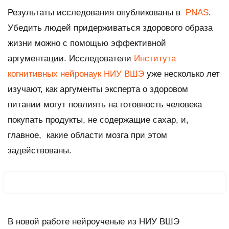
Результаты исследования опубликованы в
PNAS
.
Убедить людей придерживаться здорового образа
жизни можно с помощью эффективной
аргументации. Исследователи
Института
когнитивных нейронаук НИУ ВШЭ
уже несколько лет
изучают, как аргументы эксперта о здоровом
питании могут повлиять на готовность человека
покупать продукты, не содержащие сахар, и,
главное, какие области мозга при этом
задействованы.
В новой работе нейроученые из НИУ ВШЭ