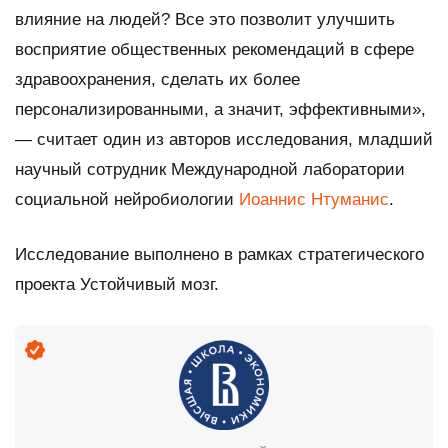
влияние на людей? Все это позволит улучшить
восприятие общественных рекомендаций в сфере
здравоохранения, сделать их более
персонализированными, а значит, эффективными»,
— считает один из авторов исследования, младший
научный сотрудник Международной лаборатории
социальной нейробиологии
Иоаннис Нтуманис
.
Исследование выполнено в рамках стратегического
проекта Устойчивый мозг.