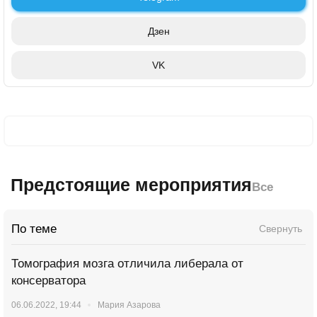
Дзен
VK
Предстоящие мероприятия
Все
По теме
Свернуть
Томография мозга отличила либерала от
консерватора
06.06.2022, 19:44
Мария Азарова