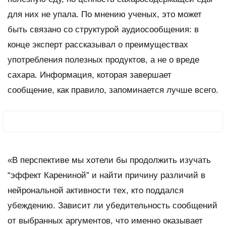
для них не упала. По мнению ученых, это может
быть связано со структурой аудиосообщения: в
конце эксперт рассказывал о преимуществах
употребления полезных продуктов, а не о вреде
сахара. Информация, которая завершает
сообщение, как правило, запоминается лучше всего.
«В перспективе мы хотели бы продолжить изучать
“эффект Карениной” и найти причину различий в
нейрональной активности тех, кто поддался
убеждению. Зависит ли убедительность сообщений
от выбранных аргументов, что именно оказывает