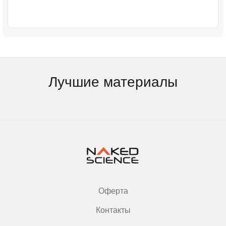
Лучшие материалы
Оферта
Контакты