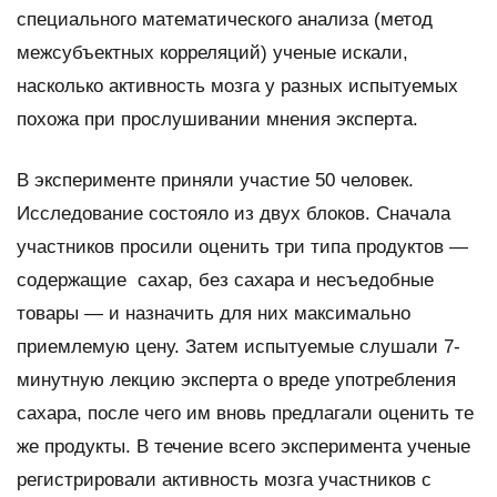
специального математического анализа (метод
межсубъектных корреляций) ученые искали,
насколько активность мозга у разных испытуемых
похожа при прослушивании мнения эксперта.
В эксперименте приняли участие 50 человек.
Исследование состояло из двух блоков. Сначала
участников просили оценить три типа продуктов —
содержащие сахар, без сахара и несъедобные
товары — и назначить для них максимально
приемлемую цену. Затем испытуемые слушали 7-
минутную лекцию эксперта о вреде употребления
сахара, после чего им вновь предлагали оценить те
же продукты. В течение всего эксперимента ученые
регистрировали активность мозга участников с