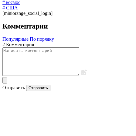
# космос
# США
[miniorange_social_login]
Комментарии
Популярные
По порядку
2 Комментария
Отправить
Отправить