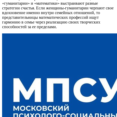
«гуманитарии» и «математики» выстраивают разные
стратегии счастья. Если женщины-гуманитарии черпают свое
вдохновение именно внутри семейных отношений, то
представительницы математических профессий ищут
гармонию в семье через реализацию своих творческих
способностей за ее пределами.