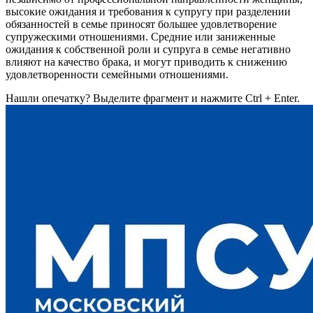
высокие ожидания и требования к супругу при разделении
обязанностей в семье приносят большее удовлетворение
супружескими отношениями. Средние или заниженные
ожидания к собственной роли и супруга в семье негативно
влияют на качество брака, и могут приводить к снижению
удовлетворенности семейными отношениями.
Нашли опечатку? Выделите фрагмент и нажмите Ctrl + Enter.