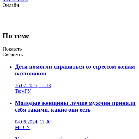
Онлайн
По теме
Показать
Свернуть
Дети помогли справиться со стрессом женам
вахтовиков
16.07.2025, 12:13
ТюмГУ
Молодые женщины лучше мужчин приняли
себя такими, какие они есть
04.06.2024, 11:30
МПСУ