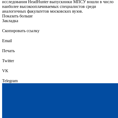
исследования HeadHunter выпускники МПСУ вошли в число
наиболее высокооплачиваемых специалистов среди
аналогичных факультетов московских вузов.
Показать больше
Закладка
Скопировать ссылку
Email
Печать
Twitter
VK
Telegram