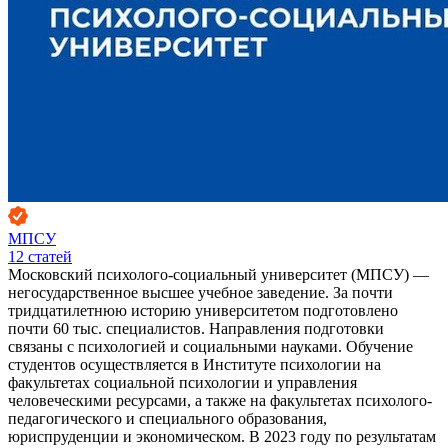
МПСУ
12
статей
Московский психолого-социальный университет (МПСУ) —
негосударственное высшее учебное заведение. За почти
тридцатилетнюю историю университетом подготовлено
почти 60 тыс. специалистов. Направления подготовки
связаны с психологией и социальными науками. Обучение
студентов осуществляется в Институте психологии на
факультетах социальной психологии и управления
человеческими ресурсами, а также на факультетах психолого-
педагогического и специального образования,
юриспруденции и экономическом. В 2023 году по результатам