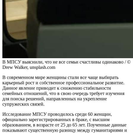
В МПСУ выяснили, что не все семьи счастливы одинаково / ©
Drew Walker, unsplash.com
В современном мире женщины стали все чаще выбирать
карьерный рост и собственное профессиональное развитие.
Данное явление приводит к снижению стабильности
семейных отношений, что в свою очередь требует изучения
для поиска решений, направленных на укрепление
супружеских связей.
Исследование МПСУ проводилось среди 60 женщин,
официально зарегистрированных в браке, с высшим
образованием, в возрасте от 25 до 65 лет. Поученные данные
показывают существенную разницу между гуманитариями и