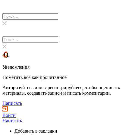
Уведомления
Пометить все как прочитанное
Авторизуйтесь или зарегистрируйтесь, чтобы оценивать
материалы, создавать записи и писать комментарии.
Написать
Войти
Написать
Добавить в закладки