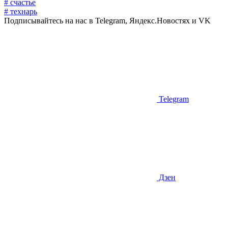
# счастье
# технарь
Подписывайтесь на нас в Telegram, Яндекс.Новостях и VK
Telegram
Дзен