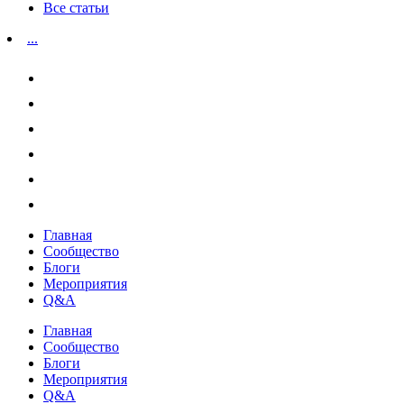
Все статьи
...
Главная
Сообщество
Блоги
Мероприятия
Q&A
Главная
Сообщество
Блоги
Мероприятия
Q&A