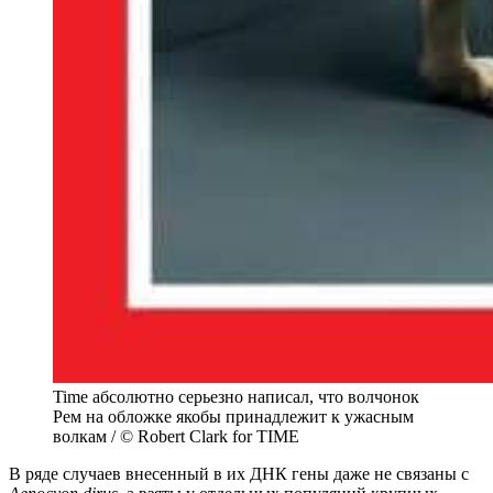
Time абсолютно серьезно написал, что волчонок
Рем на обложке якобы принадлежит к ужасным
волкам / © Robert Clark for TIME
В ряде случаев внесенный в их ДНК гены даже не связаны с