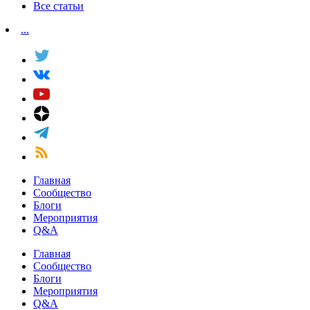
Все статьи
...
Главная
Сообщество
Блоги
Мероприятия
Q&A
Главная
Сообщество
Блоги
Мероприятия
Q&A