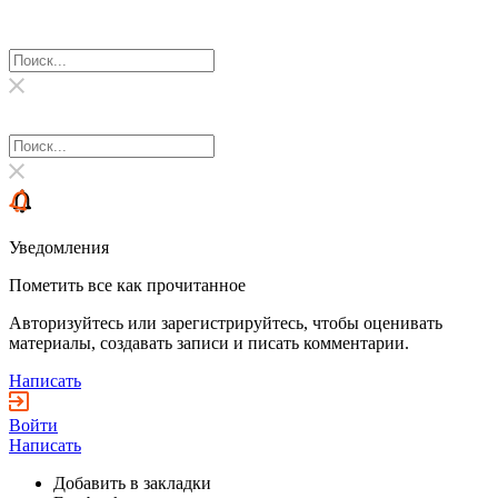
Уведомления
Пометить все как прочитанное
Авторизуйтесь или зарегистрируйтесь, чтобы оценивать
материалы, создавать записи и писать комментарии.
Написать
Войти
Написать
Добавить в закладки