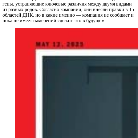
гены, устраняющие ключевые различия между двумя видами
из разных родов. Согласно компании, они внесли правки в 15
областей ДНК, но в какие именно — компания не сообщает и
пока не имеет намерений сделать это в будущем.