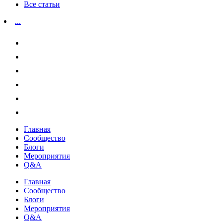
Все статьи
...
Главная
Сообщество
Блоги
Мероприятия
Q&A
Главная
Сообщество
Блоги
Мероприятия
Q&A