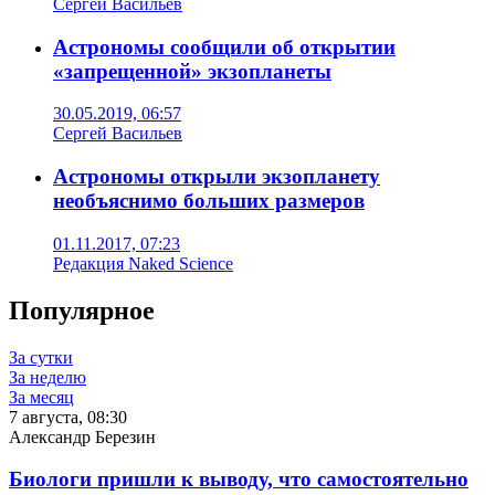
Сергей Васильев
Астрономы сообщили об открытии
«запрещенной» экзопланеты
30.05.2019, 06:57
Сергей Васильев
Астрономы открыли экзопланету
необъяснимо больших размеров
01.11.2017, 07:23
Редакция Naked Science
Популярное
За сутки
За неделю
За месяц
7 августа, 08:30
Александр Березин
Биологи пришли к выводу, что самостоятельно