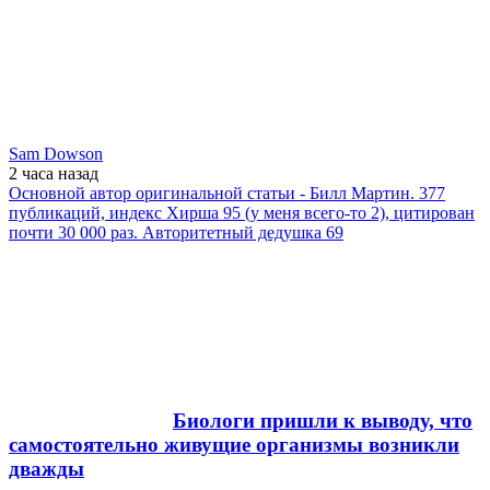
Sam Dowson
2 часа
назад
Основной автор оригинальной статьи - Билл Мартин. 377
публикаций, индекс Хирша 95 (у меня всего-то 2), цитирован
почти 30 000 раз. Авторитетный дедушка 69
Биологи пришли к выводу, что
самостоятельно живущие организмы возникли
дважды