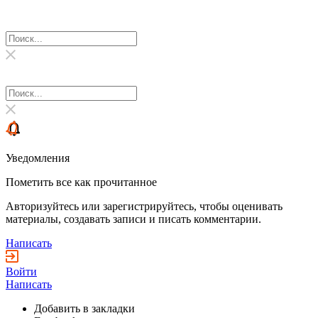
Уведомления
Пометить все как прочитанное
Авторизуйтесь или зарегистрируйтесь, чтобы оценивать
материалы, создавать записи и писать комментарии.
Написать
Войти
Написать
Добавить в закладки