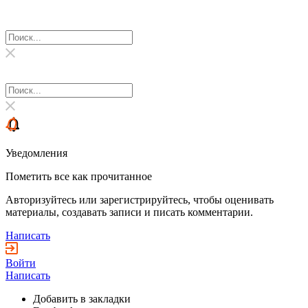
Уведомления
Пометить все как прочитанное
Авторизуйтесь или зарегистрируйтесь, чтобы оценивать
материалы, создавать записи и писать комментарии.
Написать
Войти
Написать
Добавить в закладки