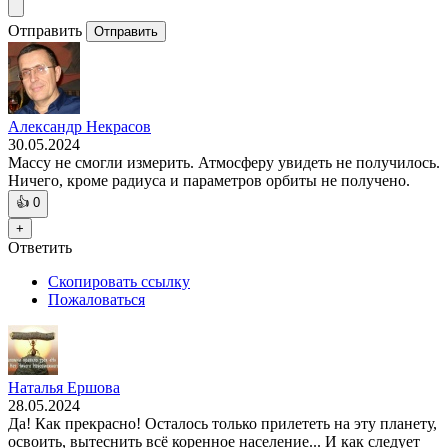
Отправить
Отправить
Александр Некрасов
30.05.2024
Массу не смогли измерить. Атмосферу увидеть не получилось.
Ничего, кроме радиуса и параметров орбиты не получено.
👍
0
+
Ответить
Скопировать ссылку
Пожаловаться
Наталья Ершова
28.05.2024
Да! Как прекрасно! Осталось только прилететь на эту планету,
освоить, вытеснить всё коренное население... И как следует