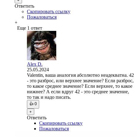
+
Ответить
Скопировать ссылку
Пожаловаться
+
Еще 1 ответ
Alex D.
25.05.2024
Valentin, ваша аналогия абсолютно неадекватна. 42
- это разброс, или верхнее значение? Если разброс,
то какое среднее значение? Если верхнее, то какое
нижнее? А если вдруг 42 - это среднее значение,
то так и надо писать.
👍
0
+
Ответить
Скопировать ссылку
Пожаловаться