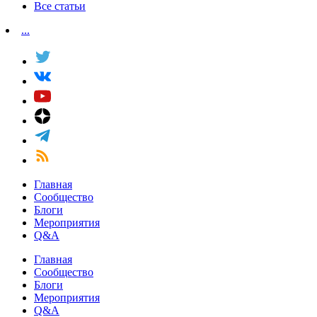
Все статьи
...
Главная
Сообщество
Блоги
Мероприятия
Q&A
Главная
Сообщество
Блоги
Мероприятия
Q&A