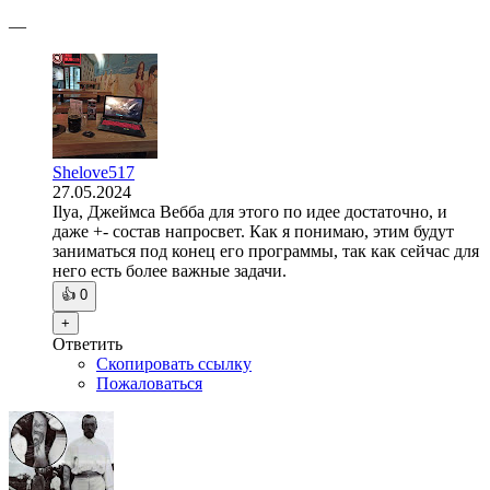
—
Shelove517
27.05.2024
Ilya, Джеймса Вебба для этого по идее достаточно, и
даже +- состав напросвет. Как я понимаю, этим будут
заниматься под конец его программы, так как сейчас для
него есть более важные задачи.
👍
0
+
Ответить
Скопировать ссылку
Пожаловаться