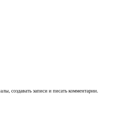
алы, создавать записи и писать комментарии.