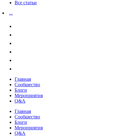
Все статьи
...
Главная
Сообщество
Блоги
Мероприятия
Q&A
Главная
Сообщество
Блоги
Мероприятия
Q&A