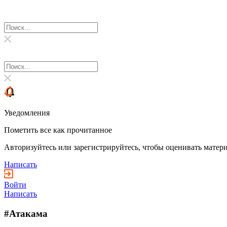
Уведомления
Пометить все как прочитанное
Авторизуйтесь или зарегистрируйтесь, чтобы оценивать матери
Написать
Войти
Написать
#Атакама