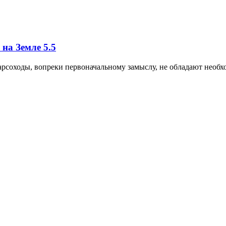
 на Земле
5.5
марсоходы, вопреки первоначальному замыслу, не обладают необ