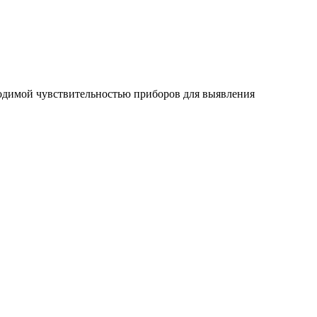
ходимой чувствительностью приборов для выявления