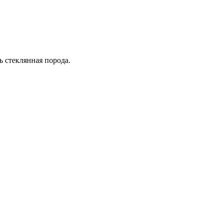
ь стеклянная порода.