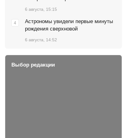
6 августа, 15:15
Астрономы увидели первые минуты
рождения сверхновой
6 августа, 14:52
Выбор редакции