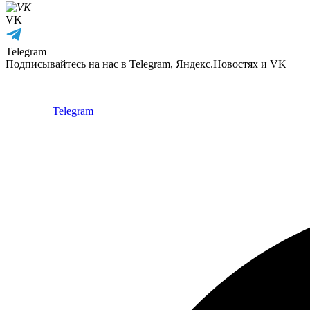
VK
Telegram
Подписывайтесь на нас в Telegram, Яндекс.Новостях и VK
Telegram