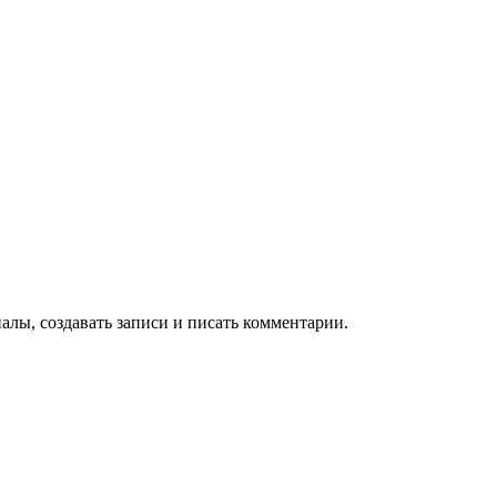
алы, создавать записи и писать комментарии.