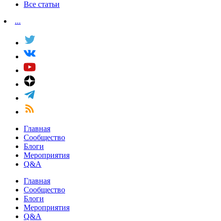
Все статьи
...
Главная
Сообщество
Блоги
Мероприятия
Q&A
Главная
Сообщество
Блоги
Мероприятия
Q&A