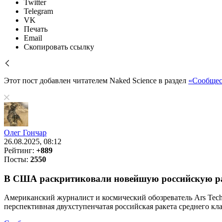
Twitter
Telegram
VK
Печать
Email
Скопировать ссылку
Этот пост добавлен читателем Naked Science в раздел
«Сообщес
Олег Гончар
26.08.2025, 08:12
Рейтинг:
+889
Посты:
2550
В США раскритиковали новейшую российскую ра
Американский журналист и космический обозреватель Ars Tech
перспективная двухступенчатая российская ракета среднего кл