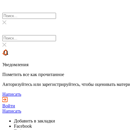
Уведомления
Пометить все как прочитанное
Авторизуйтесь или зарегистрируйтесь, чтобы оценивать матери
Написать
Войти
Написать
Добавить в закладки
Facebook