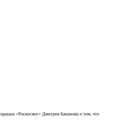
порации «Роскосмос» Дмитрия Баканова о том, что