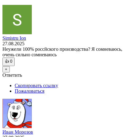
Simistru Ion
27.08.2025
Неужели 100% россйского производства? Я сомневаюсь,
очень сильно сомневаюсь
👍
0
+
Ответить
Скопировать ссылку
Пожаловаться
Иван Морозов