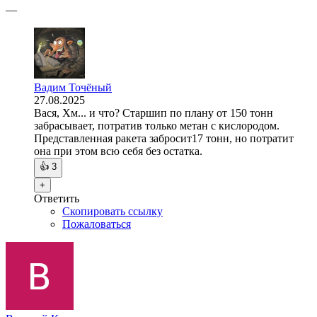
—
Вадим Точёный
27.08.2025
Вася, Хм... и что? Старшип по плану от 150 тонн
забрасывает, потратив только метан с кислородом.
Представленная ракета забросит17 тонн, но потратит
она при этом всю себя без остатка.
👍
3
+
Ответить
Скопировать ссылку
Пожаловаться