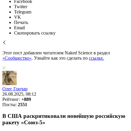
Facebook
Twitter
Telegram
VK
Печать
Email
Скопировать ссылку
Этот пост добавлен читателем Naked Science в раздел
«Сообщество»
. Узнайте как это сделать по
ссылке.
Олег Гончар
26.08.2025, 08:12
Рейтинг:
+889
Посты:
2551
В США раскритиковали новейшую российскую
ракету «Союз-5»