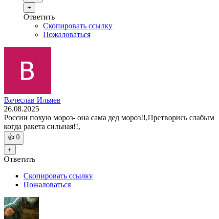
+
Ответить
Скопировать ссылку
Пожаловаться
Вячеслав Ильяев
26.08.2025
России похую мороз- она сама дед мороз!!,Претворись слабым
когда ракета сильная!!,
👍
0
+
Ответить
Скопировать ссылку
Пожаловаться