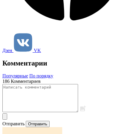
Дзен
VK
Комментарии
Популярные
По порядку
186 Комментариев
Отправить
Отправить