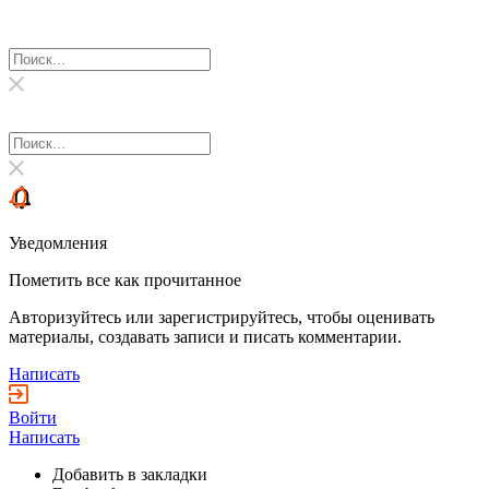
Уведомления
Пометить все как прочитанное
Авторизуйтесь или зарегистрируйтесь, чтобы оценивать
материалы, создавать записи и писать комментарии.
Написать
Войти
Написать
Добавить в закладки