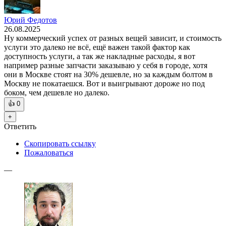
Юрий Федотов
26.08.2025
Ну коммерческий успех от разных вещей зависит, и стоимость
услуги это далеко не всё, ещё важен такой фактор как
доступность услуги, а так же накладные расходы, я вот
например разные запчасти заказываю у себя в городе, хотя
они в Москве стоят на 30% дешевле, но за каждым болтом в
Москву не покатаешся. Вот и выигрывают дороже но под
боком, чем дешевле но далеко.
👍
0
+
Ответить
Скопировать ссылку
Пожаловаться
—