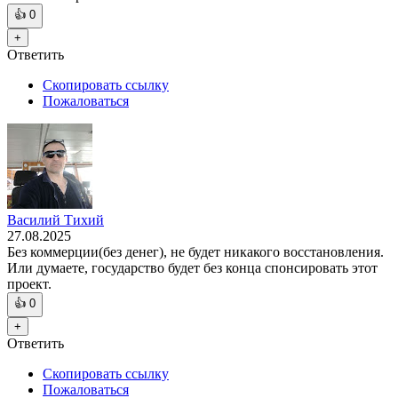
👍
0
+
Ответить
Скопировать ссылку
Пожаловаться
Василий Тихий
27.08.2025
Без коммерции(без денег), не будет никакого восстановления.
Или думаете, государство будет без конца спонсировать этот
проект.
👍
0
+
Ответить
Скопировать ссылку
Пожаловаться