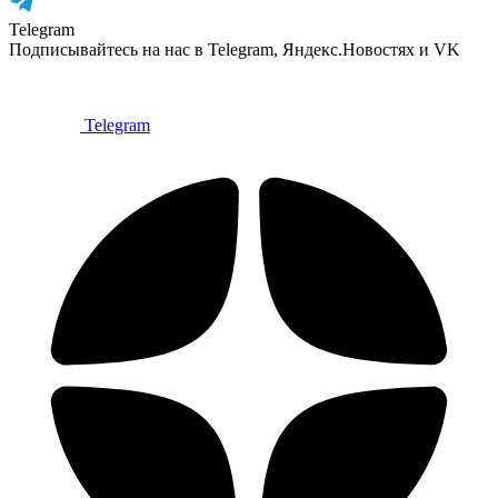
Telegram
Подписывайтесь на нас в Telegram, Яндекс.Новостях и VK
Telegram