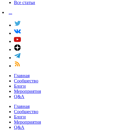
Все статьи
...
Главная
Сообщество
Блоги
Мероприятия
Q&A
Главная
Сообщество
Блоги
Мероприятия
Q&A