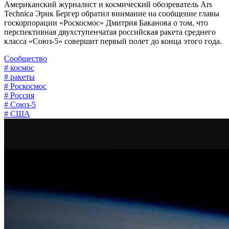
Американский журналист и космический обозреватель Ars
Technica Эрик Бергер обратил внимание на сообщение главы
госкорпорации «Роскосмос» Дмитрия Баканова о том, что
перспективная двухступенчатая российская ракета среднего
класса «Союз-5» совершит первый полет до конца этого года.
Сообщество
# космос
# ракеты
# Роскосмос
# Россия
# Союз-5
# США