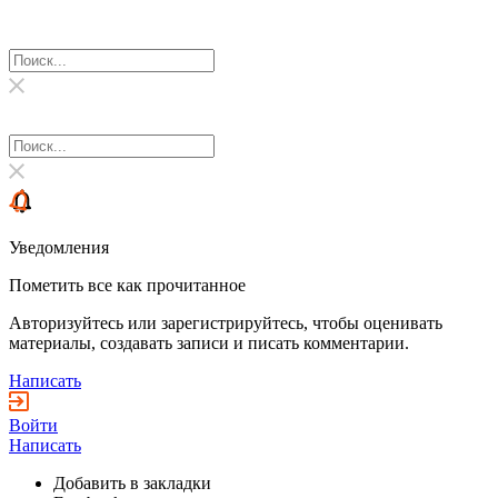
Уведомления
Пометить все как прочитанное
Авторизуйтесь или зарегистрируйтесь, чтобы оценивать
материалы, создавать записи и писать комментарии.
Написать
Войти
Написать
Добавить в закладки