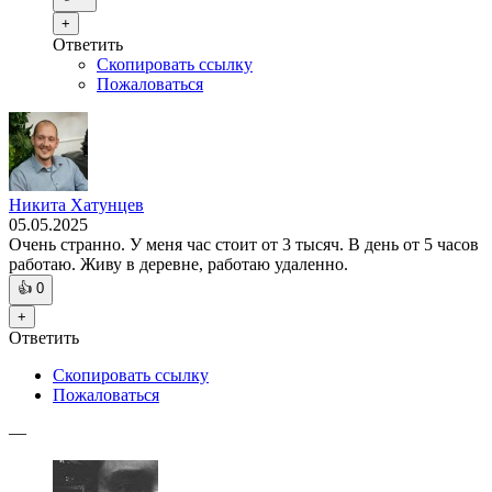
+
Ответить
Скопировать ссылку
Пожаловаться
Никита Хатунцев
05.05.2025
Очень странно. У меня час стоит от 3 тысяч. В день от 5 часов
работаю. Живу в деревне, работаю удаленно.
👍
0
+
Ответить
Скопировать ссылку
Пожаловаться
—