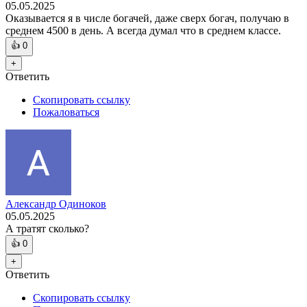
05.05.2025
Оказывается я в числе богачей, даже сверх богач, получаю в
среднем 4500 в день. А всегда думал что в среднем классе.
👍
0
+
Ответить
Скопировать ссылку
Пожаловаться
Александр Одиноков
05.05.2025
А тратят сколько?
👍
0
+
Ответить
Скопировать ссылку