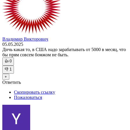
Владимир Викторович
05.05.2025
Дичь какая то, в США надо зарабатывать от 5000 в месяц, что
бы прям совсем бомжом не быть.
👍
0
👎
1
+
Ответить
Скопировать ссылку
Пожаловаться