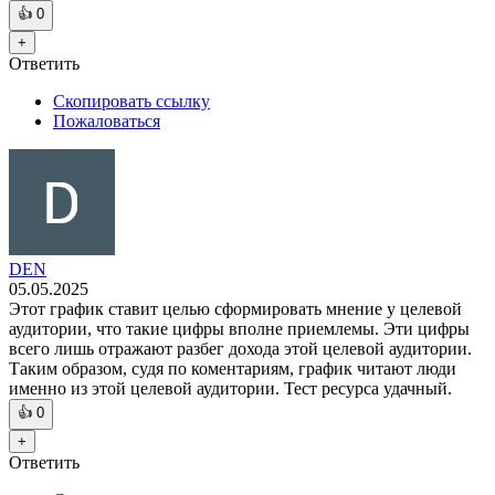
👍
0
+
Ответить
Скопировать ссылку
Пожаловаться
DEN
05.05.2025
Этот график ставит целью сформировать мнение у целевой
аудитории, что такие цифры вполне приемлемы. Эти цифры
всего лишь отражают разбег дохода этой целевой аудитории.
Таким образом, судя по коментариям, график читают люди
именно из этой целевой аудитории. Тест ресурса удачный.
👍
0
+
Ответить