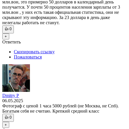
млн.вон, это примерно 50 долларов в календарный день
получается. У почти 50 процентов населения зарплаты от 3
млн.вон , у них есть такая официальная статистика, они не
скрывают эту информацию. За 23 доллара в день даже
нелегалы работать не станут.
👍
0
+
Ответить
Скопировать ссылку
Пожаловаться
Dmitry P
06.05.2025
Фотограф с ценой 1 часа 5000 рублей (не Москва, не Спб).
Богатым себя не считаю. Крепкий средний класс
👍
0
+