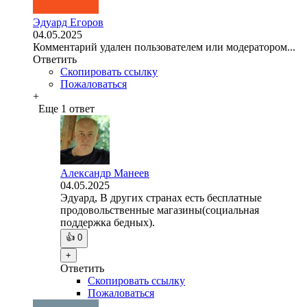
Эдуард Егоров
04.05.2025
Комментарий удален пользователем или модератором...
Ответить
Скопировать ссылку
Пожаловаться
+
Еще 1 ответ
Александр Манеев
04.05.2025
Эдуард, В других странах есть бесплатные
продовольственные магазины(социальная
поддержка бедных).
👍
0
+
Ответить
Скопировать ссылку
Пожаловаться