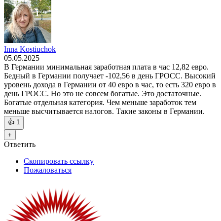
Inna Kostiuchok
05.05.2025
В Германии минимальная заработная плата в час 12,82 евро.
Бедный в Германии получает -102,56 в день ГРОСС. Высокий
уровень дохода в Германии от 40 евро в час, то есть 320 евро в
день ГРОСС. Но это не совсем богатые. Это достаточные.
Богатые отдельная категория. Чем меньше заработок тем
меньше высчитывается налогов. Такие законы в Германии.
👍
1
+
Ответить
Скопировать ссылку
Пожаловаться