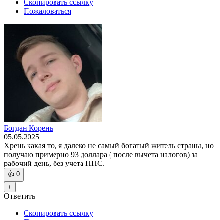
Скопировать ссылку
Пожаловаться
Богдан Корень
05.05.2025
Хрень какая то, я далеко не самый богатый житель страны, но
получаю примерно 93 доллара ( после вычета налогов) за
рабочий день, без учета ППС.
👍
0
+
Ответить
Скопировать ссылку