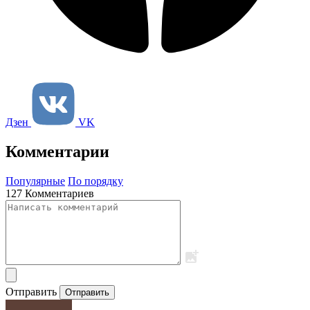
Дзен
VK
Комментарии
Популярные
По порядку
127 Комментариев
Отправить
Отправить