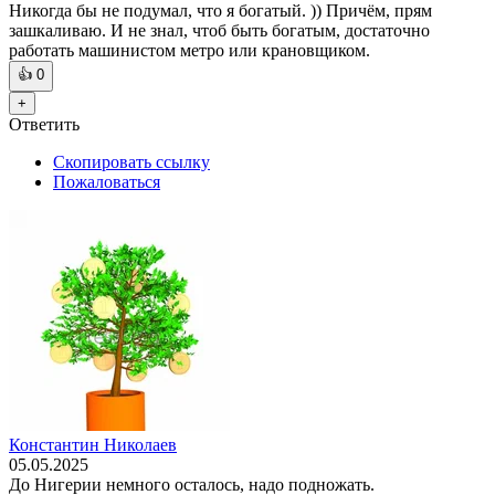
Никогда бы не подумал, что я богатый. )) Причём, прям
зашкаливаю. И не знал, чтоб быть богатым, достаточно
работать машинистом метро или крановщиком.
👍
0
+
Ответить
Скопировать ссылку
Пожаловаться
Константин Николаев
05.05.2025
До Нигерии немного осталось, надо подножать.