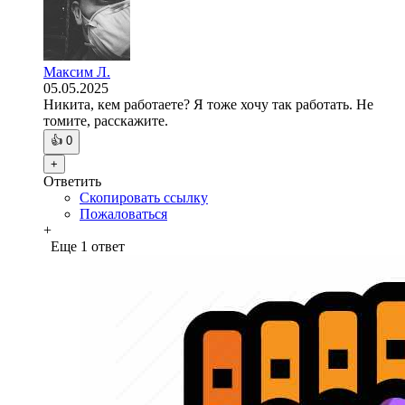
Максим Л.
05.05.2025
Никита, кем работаете? Я тоже хочу так работать. Не
томите, расскажите.
👍
0
+
Ответить
Скопировать ссылку
Пожаловаться
+
Еще 1 ответ