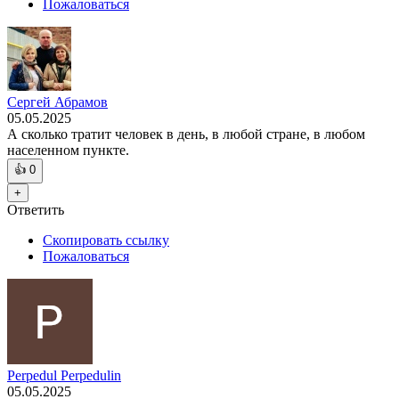
Пожаловаться
Сергей Абрамов
05.05.2025
А сколько тратит человек в день, в любой стране, в любом
населенном пункте.
👍
0
+
Ответить
Скопировать ссылку
Пожаловаться
Perpedul Perpedulin
05.05.2025