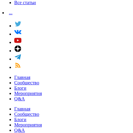
Все статьи
...
Главная
Сообщество
Блоги
Мероприятия
Q&A
Главная
Сообщество
Блоги
Мероприятия
Q&A