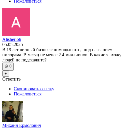
Пожаловаться
Alisherloh
05.05.2025
В 19 лет личный бизнес с помощью отца под названием
пилорама. В месяц не менее 2.4 миллионов. В какие я вхожу
людей не подскажите?
👍
0
+
Ответить
Скопировать ссылку
Пожаловаться
Михаил Ермолович