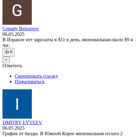
Genady Belozerov
06.05.2025
В Израиле нет зарплаты в $11 в день..минимальная около $9 в
час.
👍
0
+
Ответить
Скопировать ссылку
Пожаловаться
DMITRY EVTEEV
06.05.2025
График от балды. В Южной Корее минимальная оплата 2