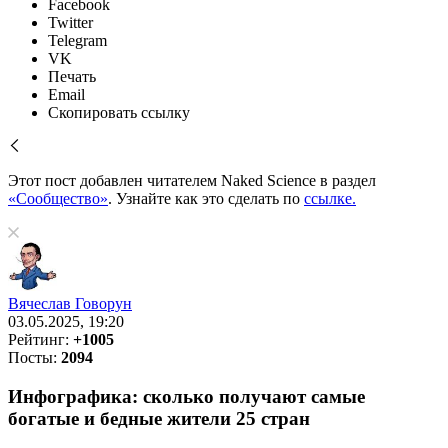
Facebook
Twitter
Telegram
VK
Печать
Email
Скопировать ссылку
Этот пост добавлен читателем Naked Science в раздел
«Сообщество»
. Узнайте как это сделать по
ссылке.
Вячеслав Говорун
03.05.2025, 19:20
Рейтинг:
+1005
Посты:
2094
Инфографика: сколько получают самые
богатые и бедные жители 25 стран