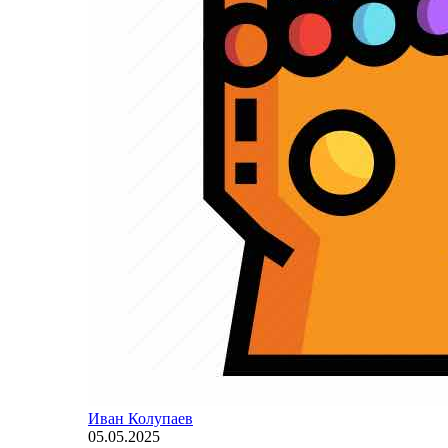
Иван Колупаев
05.05.2025