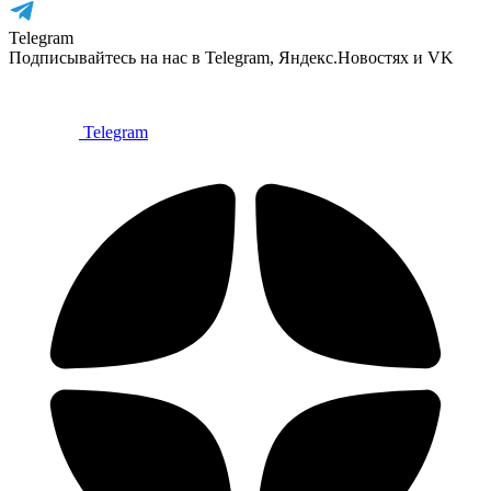
Telegram
Подписывайтесь на нас в Telegram, Яндекс.Новостях и VK
Telegram