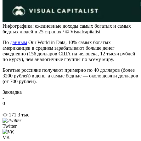
Инфографика: ежедневные доходы самых богатых и самых
бедных людей в 25 странах / © Visualcapitalist
По
данным
Our World in Data, 10% самых богатых
американцев в среднем зарабатывают больше денег
ежедневно (156 долларов США на человека, 12 тысяч рублей
по курсу), чем аналогичные группы по всему миру.
Богатые россияне получают примерно по 40 долларов (более
3200 рублей) в день, а самые бедные — около девяти долларов
(от 700 рублей).
Закладка
-
0
+
171,3 тыс
Twitter
VK