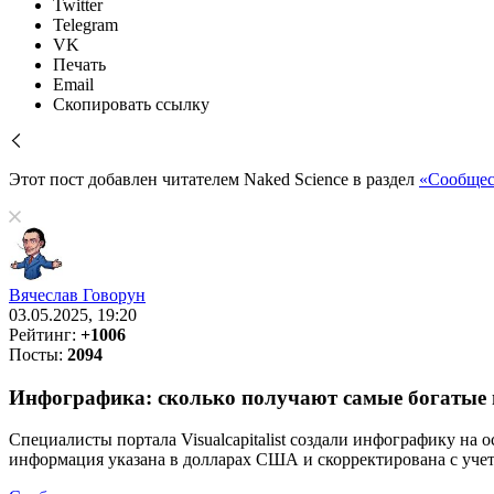
Twitter
Telegram
VK
Печать
Email
Скопировать ссылку
Этот пост добавлен читателем Naked Science в раздел
«Сообщес
Вячеслав Говорун
03.05.2025, 19:20
Рейтинг:
+1006
Посты:
2094
Инфографика: сколько получают самые богатые и
Специалисты портала Visualcapitalist создали инфографику на 
информация указана в долларах США и скорректирована с уче