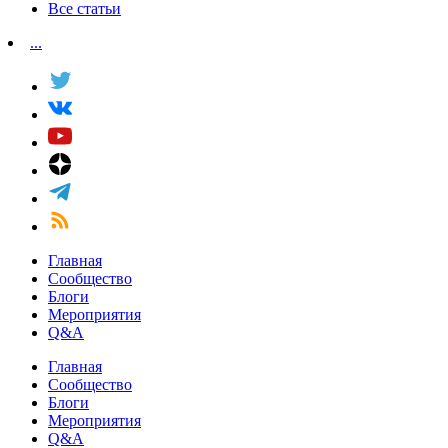
Все статьи
...
Главная
Сообщество
Блоги
Мероприятия
Q&A
Главная
Сообщество
Блоги
Мероприятия
Q&A