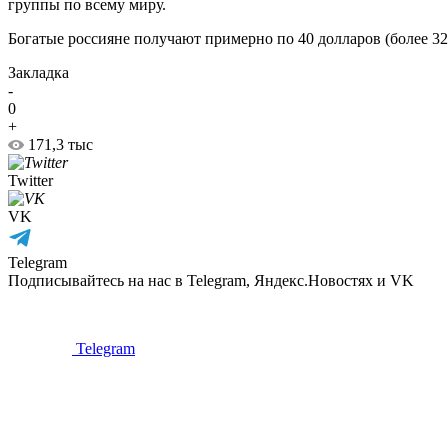
группы по всему миру.
Богатые россияне получают примерно по 40 долларов (более 320
Закладка
-
0
+
171,3 тыс
Twitter
VK
Telegram
Подписывайтесь на нас в Telegram, Яндекс.Новостях и VK
Telegram