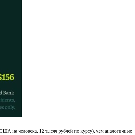
США на человека, 12 тысяч рублей по курсу), чем аналогичные