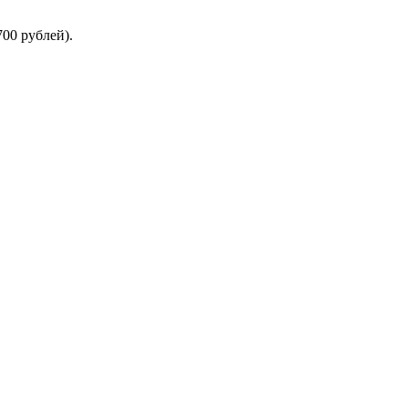
00 рублей).