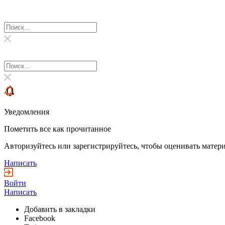
Уведомления
Пометить все как прочитанное
Авторизуйтесь или зарегистрируйтесь, чтобы оценивать матери
Написать
Войти
Написать
Добавить в закладки
Facebook