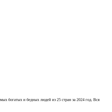
амых богатых и бедных людей из 25 стран за 2024 год. Вся