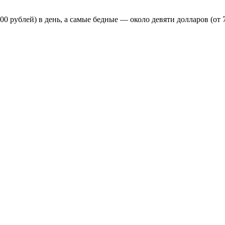
0 рублей) в день, а самые бедные — около девяти долларов (от 7