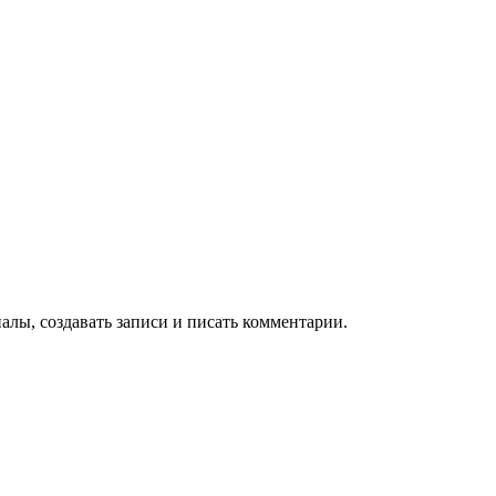
алы, создавать записи и писать комментарии.