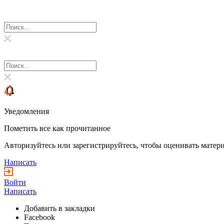
Уведомления
Пометить все как прочитанное
Авторизуйтесь или зарегистрируйтесь, чтобы оценивать матери
Написать
Войти
Написать
Добавить в закладки
Facebook