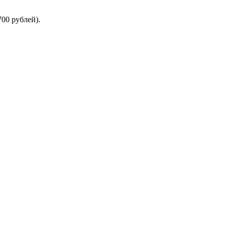
00 рублей).