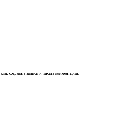
алы, создавать записи и писать комментарии.