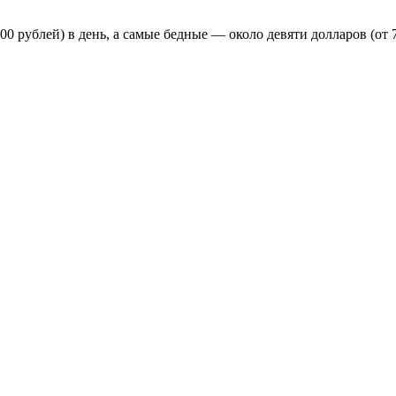
0 рублей) в день, а самые бедные — около девяти долларов (от 7