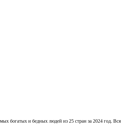
амых богатых и бедных людей из 25 стран за 2024 год. Вся