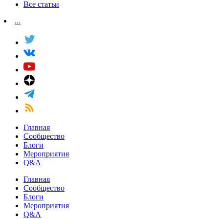
Все статьи
...
Главная
Сообщество
Блоги
Мероприятия
Q&A
Главная
Сообщество
Блоги
Мероприятия
Q&A