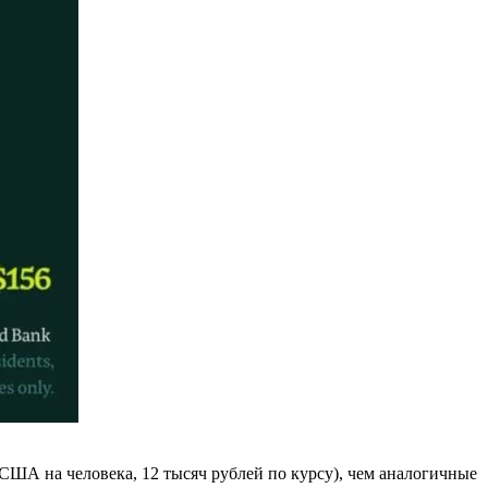
США на человека, 12 тысяч рублей по курсу), чем аналогичные