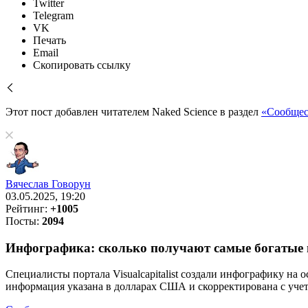
Twitter
Telegram
VK
Печать
Email
Скопировать ссылку
Этот пост добавлен читателем Naked Science в раздел
«Сообщес
Вячеслав Говорун
03.05.2025, 19:20
Рейтинг:
+1005
Посты:
2094
Инфографика: сколько получают самые богатые и
Специалисты портала Visualcapitalist создали инфографику на 
информация указана в долларах США и скорректирована с уче