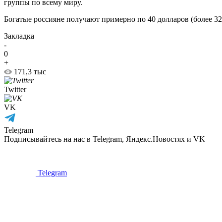
группы по всему миру.
Богатые россияне получают примерно по 40 долларов (более 320
Закладка
-
0
+
171,3 тыс
Twitter
VK
Telegram
Подписывайтесь на нас в Telegram, Яндекс.Новостях и VK
Telegram