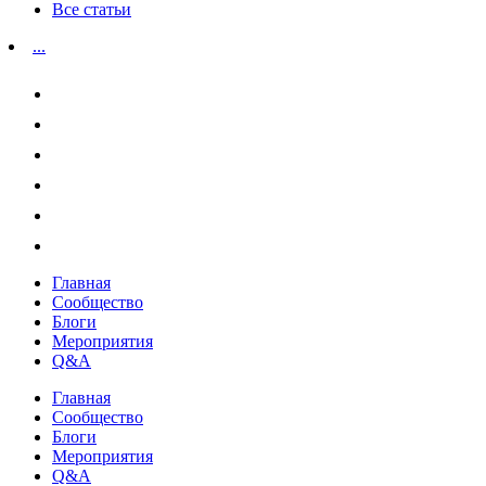
Все статьи
...
Главная
Сообщество
Блоги
Мероприятия
Q&A
Главная
Сообщество
Блоги
Мероприятия
Q&A