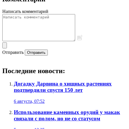
Написать комментарий
Отправить
Отправить
Последние новости:
Догадку Дарвина о хищных растениях
подтвердили спустя 150 лет
6 августа, 07:52
Использование каменных орудий у макак
связали с полом, но не со статусом