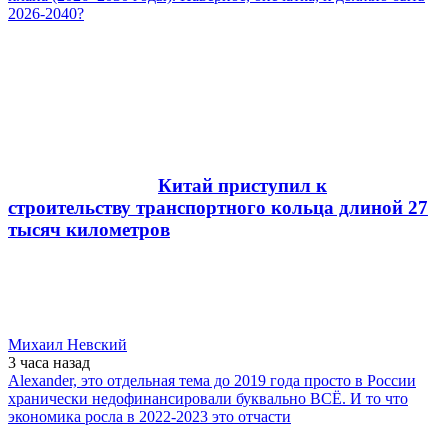
2026-2040?
Китай приступил к
строительству транспортного кольца длиной 27
тысяч километров
Михаил Невский
3 часа
назад
Alexander, это отдельная тема до 2019 года просто в России
хранически недофинансировали буквально ВСЁ. И то что
экономика росла в 2022-2023 это отчасти