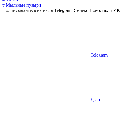
# Мыльные пузыри
Подписывайтесь на нас в Telegram, Яндекс.Новостях и VK
Telegram
Дзен