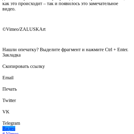
как это происходит – так и появилось это замечательное
видео.
©Vimeo/ZALUSKArt
Нашли опечатку? Выделите фрагмент и нажмите Ctrl + Enter.
Закладка
Скопировать ссылку
Email
Печать
Twitter
VK
Telegram
Видео
# Vimeo