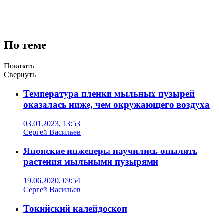
По теме
Показать
Свернуть
Температура пленки мыльных пузырей
оказалась ниже, чем окружающего воздуха
03.01.2023, 13:53
Сергей Васильев
Японские инженеры научились опылять
растения мыльными пузырями
19.06.2020, 09:54
Сергей Васильев
Токийский калейдоскоп