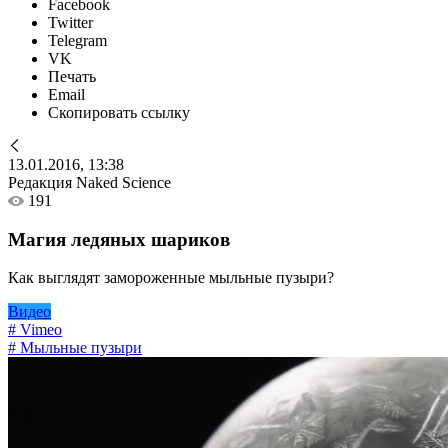
Facebook
Twitter
Telegram
VK
Печать
Email
Скопировать ссылку
13.01.2016, 13:38
Редакция Naked Science
191
Магия ледяных шариков
Как выглядят замороженные мыльные пузыри?
Видео
# Vimeo
# Мыльные пузыри