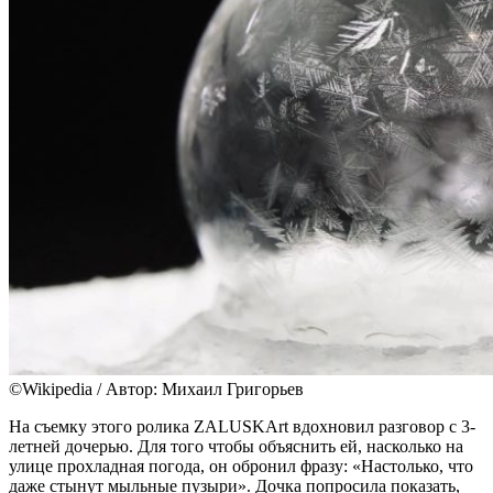
©Wikipedia / Автор: Михаил Григорьев
На съемку этого ролика ZALUSKArt вдохновил разговор с 3-
летней дочерью. Для того чтобы объяснить ей, насколько на
улице прохладная погода, он обронил фразу: «Настолько, что
даже стынут мыльные пузыри». Дочка попросила показать,