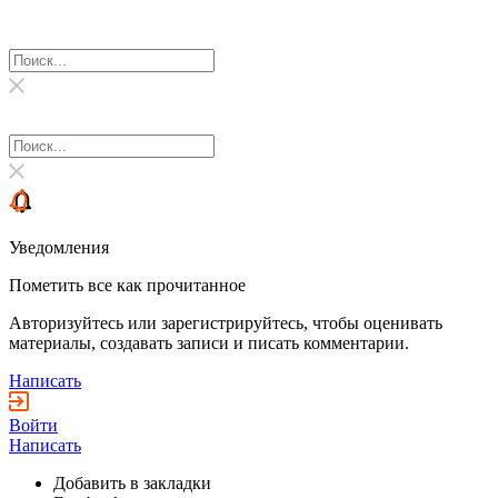
Уведомления
Пометить все как прочитанное
Авторизуйтесь или зарегистрируйтесь, чтобы оценивать
материалы, создавать записи и писать комментарии.
Написать
Войти
Написать
Добавить в закладки