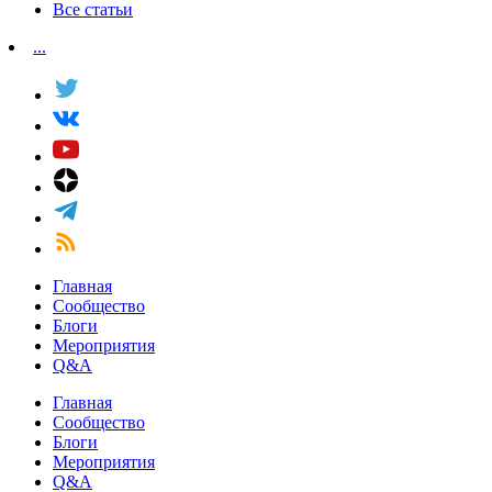
Все статьи
...
Главная
Сообщество
Блоги
Мероприятия
Q&A
Главная
Сообщество
Блоги
Мероприятия
Q&A