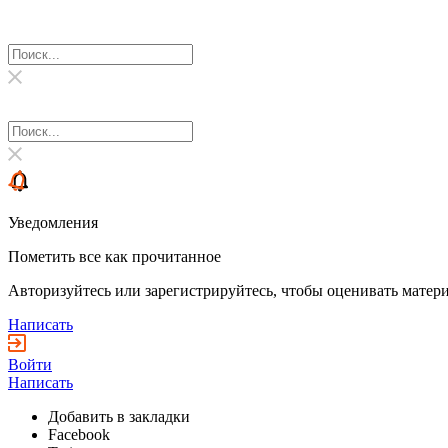
Уведомления
Пометить все как прочитанное
Авторизуйтесь или зарегистрируйтесь, чтобы оценивать матери
Написать
Войти
Написать
Добавить в закладки
Facebook