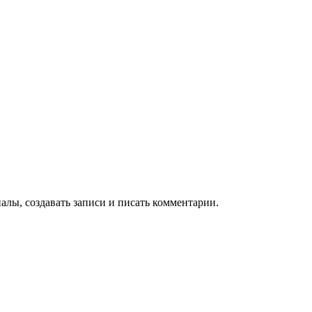
алы, создавать записи и писать комментарии.