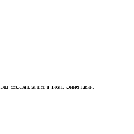
алы, создавать записи и писать комментарии.