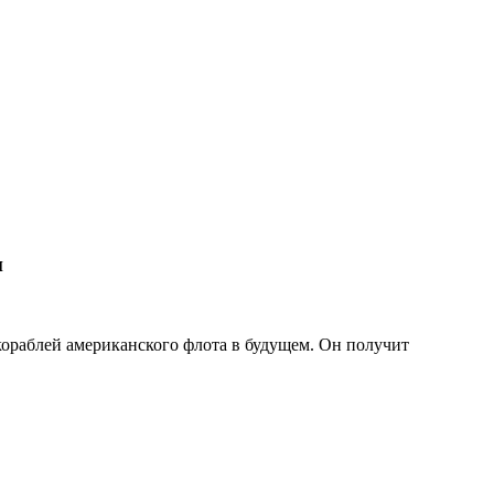
и
ораблей американского флота в будущем. Он получит