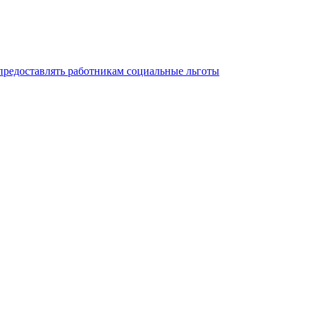
предоставлять работникам социальные льготы