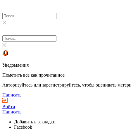
Уведомления
Пометить все как прочитанное
Авторизуйтесь или зарегистрируйтесь, чтобы оценивать матери
Написать
Войти
Написать
Добавить в закладки
Facebook