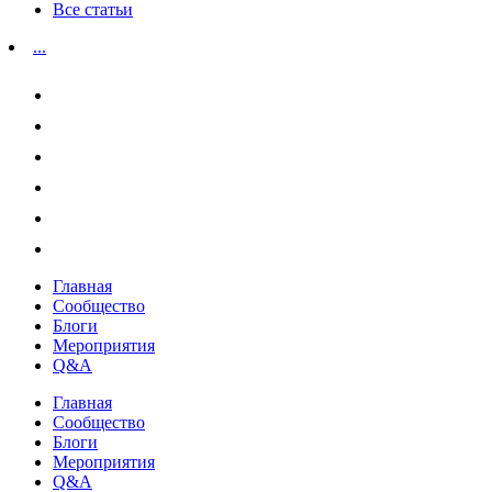
Все статьи
...
Главная
Сообщество
Блоги
Мероприятия
Q&A
Главная
Сообщество
Блоги
Мероприятия
Q&A