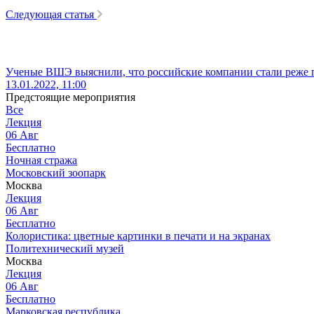
Следующая статья
Ученые ВШЭ выяснили, что российские компании стали реже 
13.01.2022, 11:00
Предстоящие мероприятия
Все
Лекция
06
Авг
Бесплатно
Ночная стража
Московский зоопарк
Москва
Лекция
06
Авг
Бесплатно
Колористика: цветные картинки в печати и на экранах
Политехнический музей
Москва
Лекция
06
Авг
Бесплатно
Марковская республика