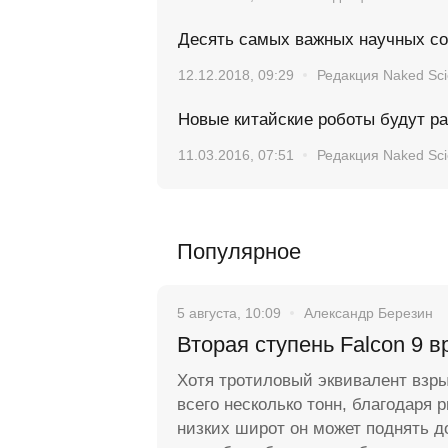
Десять самых важных научных со
12.12.2018, 09:29
Редакция Naked Sc
Новые китайские роботы будут р
11.03.2016, 07:51
Редакция Naked Sc
Популярное
5 августа, 10:09
Александр Березин
Вторая ступень Falcon 9 в
Хотя тротиловый эквивалент взр
всего несколько тонн, благодаря 
низких широт он может поднять д