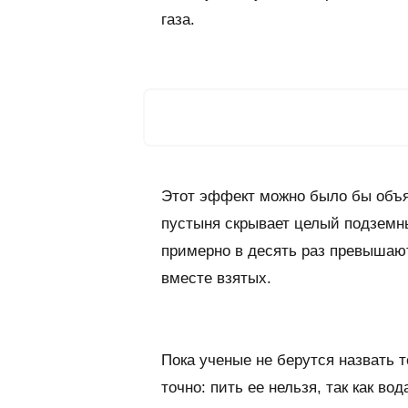
газа.
Этот эффект можно было бы объяс
пустыня скрывает целый подземн
примерно в десять раз превышаю
вместе взятых.
Пока ученые не берутся назвать 
точно: пить ее нельзя, так как в