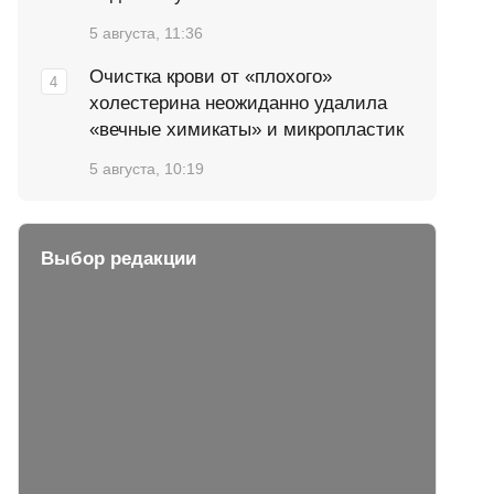
5 августа, 11:36
Очистка крови от «плохого»
холестерина неожиданно удалила
«вечные химикаты» и микропластик
5 августа, 10:19
Выбор редакции