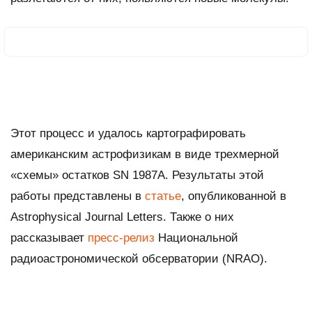
Этот процесс и удалось картографировать
американским астрофизикам в виде трехмерной
«схемы» остатков SN 1987A. Результаты этой
работы представлены в
статье
, опубликованной в
Astrophysical Journal Letters
. Также о них
рассказывает
пресс-релиз
Национальной
радиоастрономической обсерватории (NRAO).