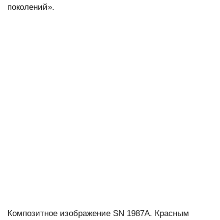
поколений».
Композитное изображение SN 1987A. Красным