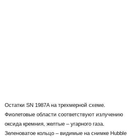
Остатки SN 1987A на трехмерной схеме.
Фиолетовые области соответствуют излучению
оксида кремния, желтые – угарного газа.
Зеленоватое кольцо – видимые на снимке Hubble