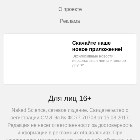
О проекте
Реклама
Скачайте наше
новое приложение!
Эксклюзивные новости,
персональная лента
и многое
другое.
Для лиц 16+
Naked Science, сетевое издание. Свидетельство о
регистрации СМИ Эл № ФС77-70708 от 15.08.2017.
Редакция не несет ответственности за достоверность
информации в рекламных объявлениях. При