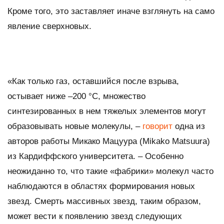
Кроме того, это заставляет иначе взглянуть на само
явление сверхновых.
«Как только газ, оставшийся после взрыва,
остывает ниже –200 °C, множество
синтезированных в нем тяжелых элементов могут
образовывать новые молекулы, –
говорит
одна из
авторов работы Микако Мацуура (Mikako Matsuura)
из Кардиффского университета. – Особенно
неожиданно то, что такие «фабрики» молекул часто
наблюдаются в областях формирования новых
звезд. Смерть массивных звезд, таким образом,
может вести к появлению звезд следующих