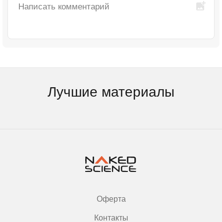
Лучшие материалы
Оферта
Контакты