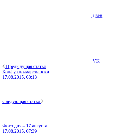
Дзен
VK
Предыдущая статья
Конфуз по-марсиански
17.08.2015, 08:13
Следующая статья
Фото дня – 17 августа
17.08.2015, 07:39