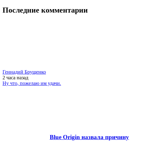
Последние комментарии
Геннадий Брущенко
2 часа
назад
Ну что, пожелаю им удачи.
Blue Origin назвала причину