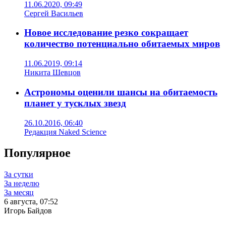
11.06.2020, 09:49
Сергей Васильев
Новое исследование резко сокращает
количество потенциально обитаемых миров
11.06.2019, 09:14
Никита Шевцов
Астрономы оценили шансы на обитаемость
планет у тусклых звезд
26.10.2016, 06:40
Редакция Naked Science
Популярное
За сутки
За неделю
За месяц
6 августа, 07:52
Игорь Байдов