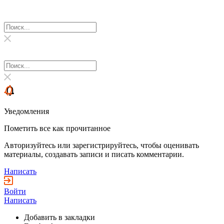
Уведомления
Пометить все как прочитанное
Авторизуйтесь или зарегистрируйтесь, чтобы оценивать
материалы, создавать записи и писать комментарии.
Написать
Войти
Написать
Добавить в закладки