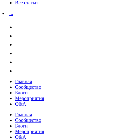
Все статьи
...
Главная
Сообщество
Блоги
Мероприятия
Q&A
Главная
Сообщество
Блоги
Мероприятия
Q&A