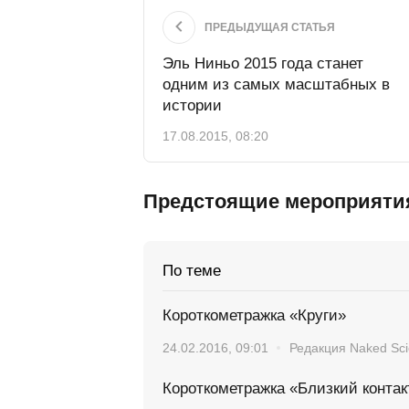
ПРЕДЫДУЩАЯ СТАТЬЯ
Эль Ниньо 2015 года станет
одним из самых масштабных в
истории
17.08.2015, 08:20
Предстоящие мероприяти
По теме
Короткометражка «Круги»
24.02.2016, 09:01
Редакция Naked Sc
Короткометражка «Близкий контак