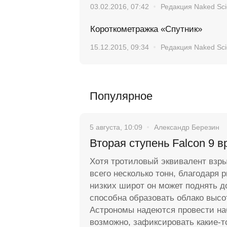
03.02.2016, 07:42
Редакция Naked Sc
Короткометражка «Спутник»
15.12.2015, 09:34
Редакция Naked Sc
Популярное
5 августа, 10:09
Александр Березин
Вторая ступень Falcon 9 в
Хотя тротиловый эквивалент взр
всего несколько тонн, благодаря 
низких широт он может поднять д
способна образовать облако высо
Астрономы надеются провести на
возможно, зафиксировать какие-