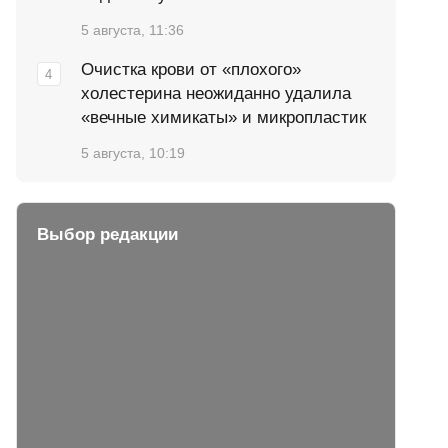
5 августа, 11:36
Очистка крови от «плохого»
холестерина неожиданно удалила
«вечные химикаты» и микропластик
5 августа, 10:19
Выбор редакции