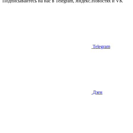
Подписывайтесь на нас в Telegram, Яндекс.Новостях и VK
Telegram
Дзен