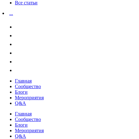
Все статьи
...
Главная
Сообщество
Блоги
Мероприятия
Q&A
Главная
Сообщество
Блоги
Мероприятия
Q&A