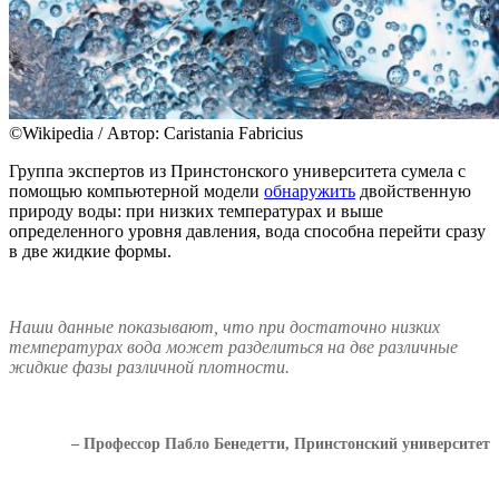
©Wikipedia / Автор: Caristania Fabricius
Группа экспертов из Принстонского университета сумела с
помощью компьютерной модели
обнаружить
двойственную
природу воды: при низких температурах и выше
определенного уровня давления, вода способна перейти сразу
в две жидкие формы.
Наши данные показывают, что при достаточно низких
температурах вода может разделиться на две различные
жидкие фазы различной плотности.
– Профессор Пабло Бенедетти, Принстонский университет