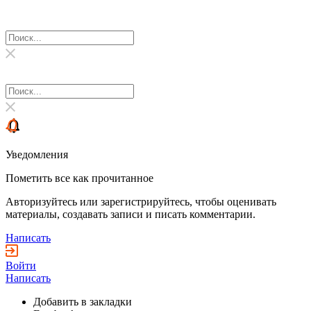
Уведомления
Пометить все как прочитанное
Авторизуйтесь или зарегистрируйтесь, чтобы оценивать
материалы, создавать записи и писать комментарии.
Написать
Войти
Написать
Добавить в закладки