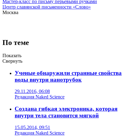
Мастер-класс по письму перьевыми ручками
Центр славянской письменности «Слово»
Москва
По теме
Показать
Свернуть
Ученые обнаружили странные свойства
воды внутри нанотрубок
29.11.2016, 06:08
Редакция Naked Science
Создана гибкая электроника, которая
внутри тела становится мягкой
15.05.2014, 09:51
Редакция Naked Science