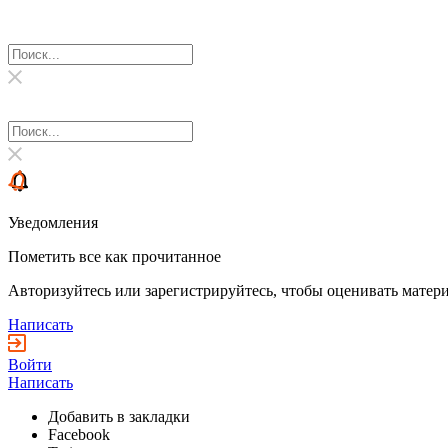
Уведомления
Пометить все как прочитанное
Авторизуйтесь или зарегистрируйтесь, чтобы оценивать матери
Написать
Войти
Написать
Добавить в закладки
Facebook