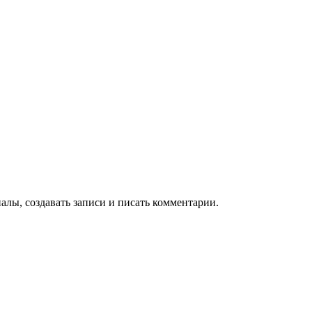
алы, создавать записи и писать комментарии.