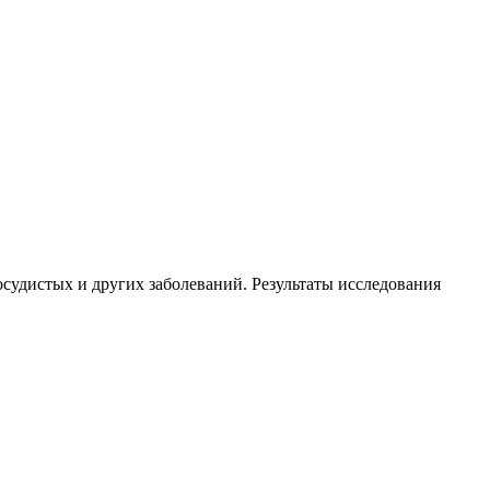
осудистых и других заболеваний. Результаты исследования