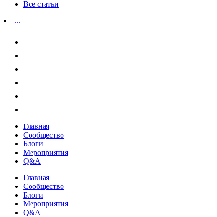
Все статьи
...
Главная
Сообщество
Блоги
Мероприятия
Q&A
Главная
Сообщество
Блоги
Мероприятия
Q&A