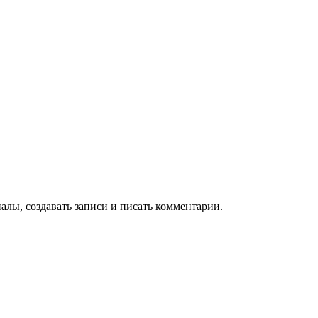
алы, создавать записи и писать комментарии.