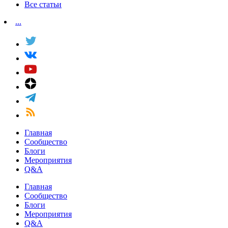
Все статьи
...
Главная
Сообщество
Блоги
Мероприятия
Q&A
Главная
Сообщество
Блоги
Мероприятия
Q&A