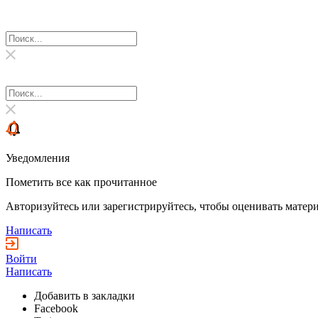
Уведомления
Пометить все как прочитанное
Авторизуйтесь или зарегистрируйтесь, чтобы оценивать матери
Написать
Войти
Написать
Добавить в закладки
Facebook