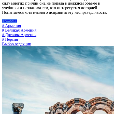
силу многих причин она не попала в должном объеме в
учебники и незнакома тем, кто интересуется историей.
Попытаемся хоть немного исправить эту несправедливость.
История
# Армения
# Великая Армения
# Древняя Армения
# Персия
Выбор редакции