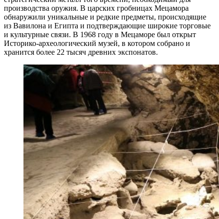
производства оружия. В царских гробницах Мецамора
обнаружили уникальные и редкие предметы, происходящие
из Вавилона и Египта и подтверждающие широкие торговые
и культурные связи. В 1968 году в Мецаморе был открыт
Историко-археологический музей, в котором собрано и
хранится более 22 тысяч древних экспонатов.