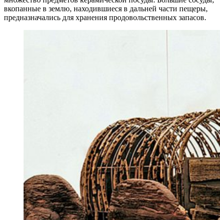
вкопанные в землю, находившиеся в дальней части пещеры,
предназначались для хранения продовольственных запасов.