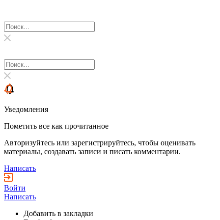
Уведомления
Пометить все как прочитанное
Авторизуйтесь или зарегистрируйтесь, чтобы оценивать
материалы, создавать записи и писать комментарии.
Написать
Войти
Написать
Добавить в закладки