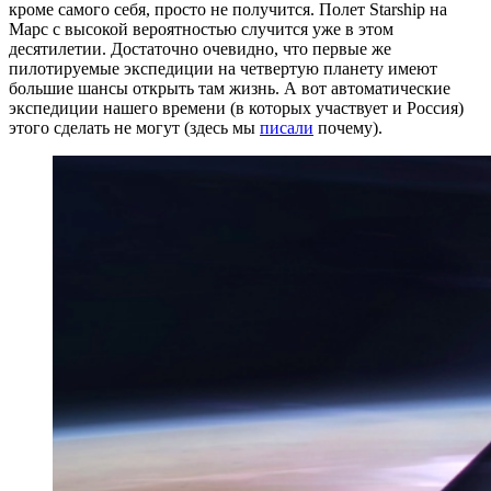
кроме самого себя, просто не получится. Полет Starship на
Марс с высокой вероятностью случится уже в этом
десятилетии. Достаточно очевидно, что первые же
пилотируемые экспедиции на четвертую планету имеют
большие шансы открыть там жизнь. А вот автоматические
экспедиции нашего времени (в которых участвует и Россия)
этого сделать не могут (здесь мы
писали
почему).