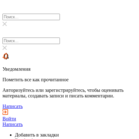
Уведомления
Пометить все как прочитанное
Авторизуйтесь или зарегистрируйтесь, чтобы оценивать
материалы, создавать записи и писать комментарии.
Написать
Войти
Написать
Добавить в закладки