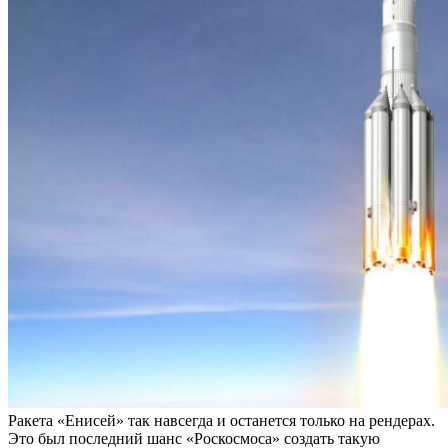
Ракета «Енисей» так навсегда и останется только на рендерах.
Это был последний шанс «Роскосмоса» создать такую