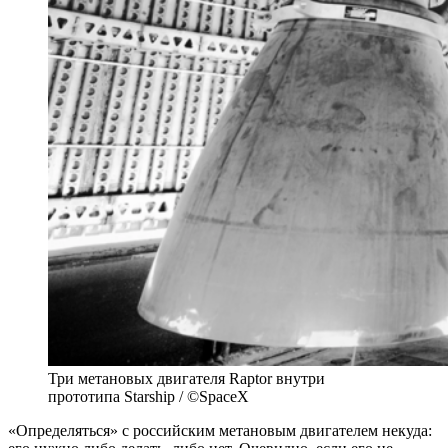
Три метановых двигателя Raptor внутри
прототипа Starship / ©SpaceX
«Определяться» с российским метановым двигателем некуда: