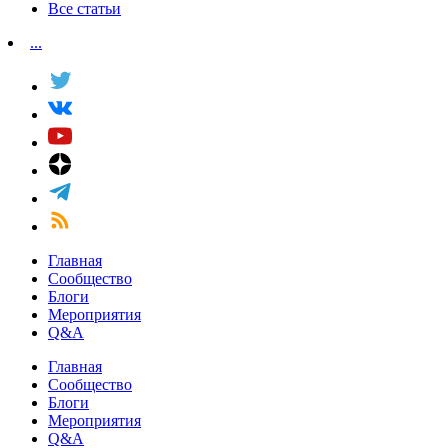
Все статьи
...
Главная
Сообщество
Блоги
Мероприятия
Q&A
Главная
Сообщество
Блоги
Мероприятия
Q&A