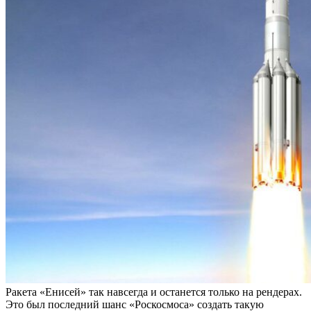
Ракета «Енисей» так навсегда и останется только на рендерах.
Это был последний шанс «Роскосмоса» создать такую