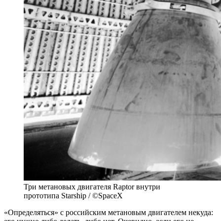
Три метановых двигателя Raptor внутри
прототипа Starship / ©SpaceX
«Определяться» с российским метановым двигателем некуда: