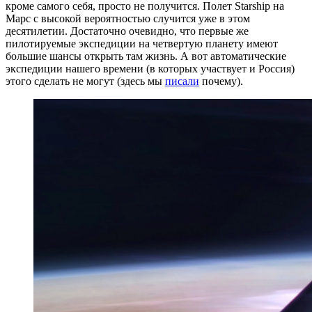
кроме самого себя, просто не получится. Полет Starship на
Марс с высокой вероятностью случится уже в этом
десятилетии. Достаточно очевидно, что первые же
пилотируемые экспедиции на четвертую планету имеют
большие шансы открыть там жизнь. А вот автоматические
экспедиции нашего времени (в которых участвует и Россия)
этого сделать не могут (здесь мы
писали
почему).