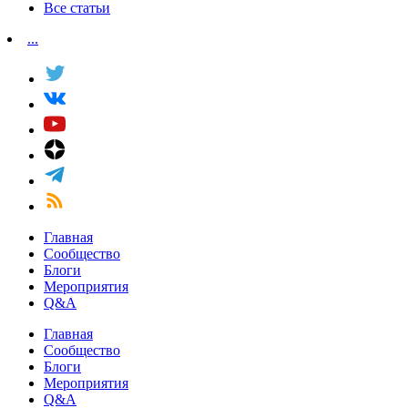
Все статьи
...
Главная
Сообщество
Блоги
Мероприятия
Q&A
Главная
Сообщество
Блоги
Мероприятия
Q&A