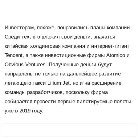
Инвесторам, похоже, понравились планы компании.
Среди тех, кто вложил свои деньги, значатся
китайская холдинговая компания и интернет-гигант
Tencent, а также инвестиционные фирмы Atomico и
Obvious Ventures. Полученные деньги будут
направлены не только на дальнейшее развитие
летающего такси Lilium Jet, но и на расширение
команды разработчиков, поскольку фирма
собирается провести первые пилотируемые полеты
уже в 2019 году.