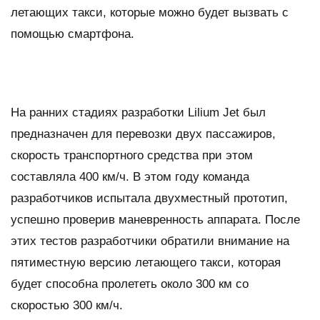
летающих такси, которые можно будет вызвать с
помощью смартфона.
На ранних стадиях разработки Lilium Jet был
предназначен для перевозки двух пассажиров,
скорость транспортного средства при этом
составляла 400 км/ч. В этом году команда
разработчиков испытала двухместный прототип,
успешно проверив маневренность аппарата. После
этих тестов разработчики обратили внимание на
пятиместную версию летающего такси, которая
будет способна пролететь около 300 км со
скоростью 300 км/ч.