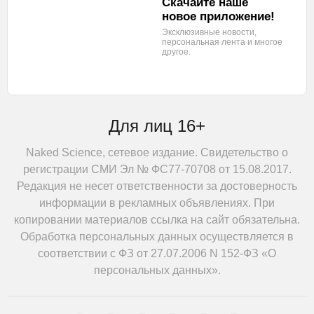
Скачайте наше
новое приложение!
Эксклюзивные новости,
персональная лента
и многое
другое.
Для лиц 16+
Naked Science, сетевое издание. Свидетельство о
регистрации СМИ Эл № ФС77-70708 от 15.08.2017.
Редакция не несет ответственности за достоверность
информации в рекламных объявлениях. При
копировании материалов ссылка на сайт обязательна.
Обработка персональных данных осуществляется в
соответствии с ФЗ от 27.07.2006 N 152-ФЗ «О
персональных данных».