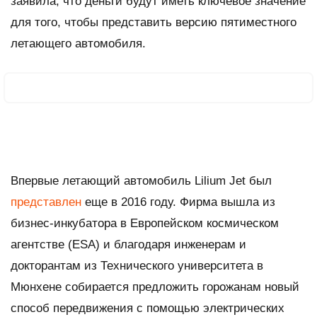
заявила, что деньги будут иметь ключевое значение
для того, чтобы представить версию пятиместного
летающего автомобиля.
Впервые летающий автомобиль Lilium Jet был
представлен
еще в 2016 году. Фирма вышла из
бизнес-инкубатора в Европейском космическом
агентстве (ESA) и благодаря инженерам и
докторантам из Технического университета в
Мюнхене собирается предложить горожанам новый
способ передвижения с помощью электрических