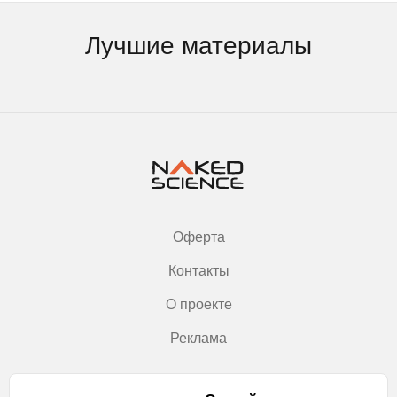
Лучшие материалы
Оферта
Контакты
О проекте
Реклама