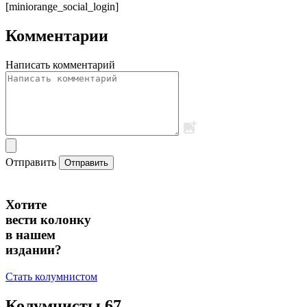
[miniorange_social_login]
Комментарии
Написать комментарий
Отправить
Отправить
Хотите
вести колонку
в нашем
издании?
Стать колумнистом
Колумнисты
67