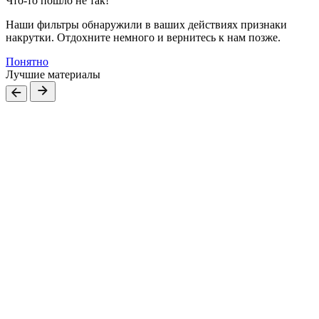
Что-то пошло не так!
Наши фильтры обнаружили в ваших действиях признаки
накрутки. Отдохните немного и вернитесь к нам позже.
Понятно
Лучшие материалы