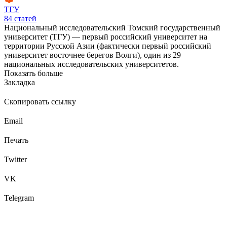
ТГУ
84
статей
Национальный исследовательский Томский государственный
университет (ТГУ) — первый российский университет на
территории Русской Азии (фактически первый российский
университет восточнее берегов Волги), один из 29
национальных исследовательских университетов.
Показать больше
Закладка
Скопировать ссылку
Email
Печать
Twitter
VK
Telegram