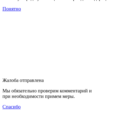
Понятно
Жалоба отправлена
Мы обязательно проверим комментарий и
при необходимости примем меры.
Спасибо