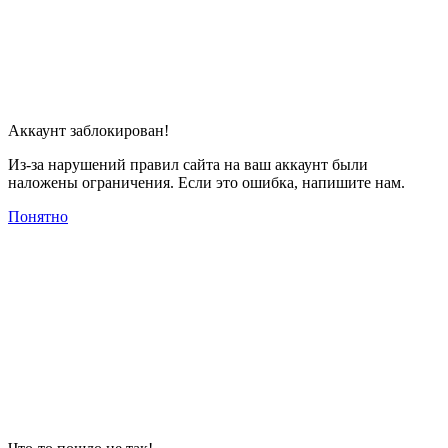
Аккаунт заблокирован!
Из-за нарушений правил сайта на ваш аккаунт были
наложены ограничения. Если это ошибка, напишите нам.
Понятно