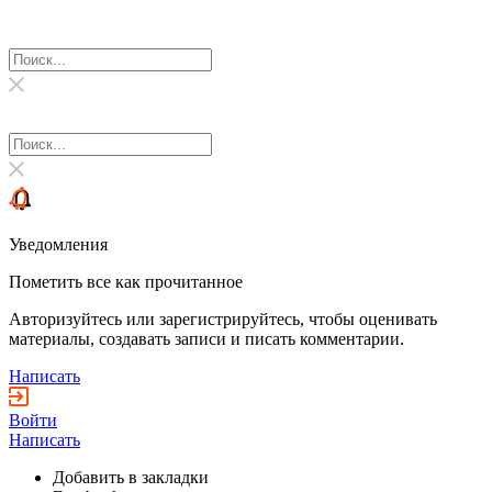
Уведомления
Пометить все как прочитанное
Авторизуйтесь или зарегистрируйтесь, чтобы оценивать
материалы, создавать записи и писать комментарии.
Написать
Войти
Написать
Добавить в закладки