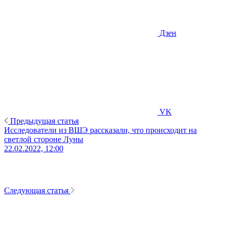
Дзен
VK
Предыдущая статья
Исследователи из ВШЭ рассказали, что происходит на
светлой стороне Луны
22.02.2022, 12:00
Следующая статья