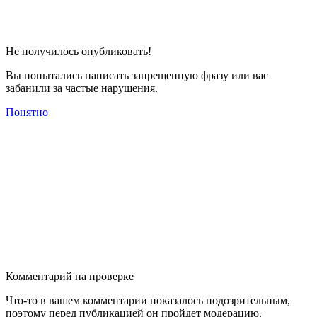
Не получилось опубликовать!
Вы попытались написать запрещенную фразу или вас
забанили за частые нарушения.
Понятно
Комментарий на проверке
Что-то в вашем комментарии показалось подозрительным,
поэтому перед публикацией он пройдет модерацию.