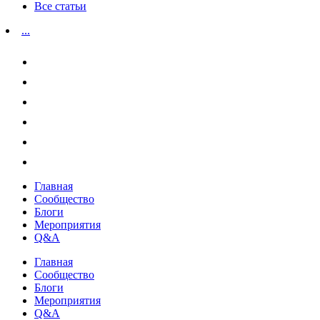
Все статьи
...
Главная
Сообщество
Блоги
Мероприятия
Q&A
Главная
Сообщество
Блоги
Мероприятия
Q&A