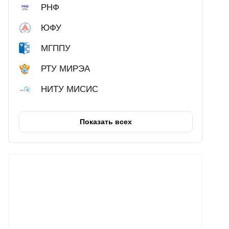
РНФ
ЮФУ
МГППУ
РТУ МИРЭА
НИТУ МИСИС
Показать всех