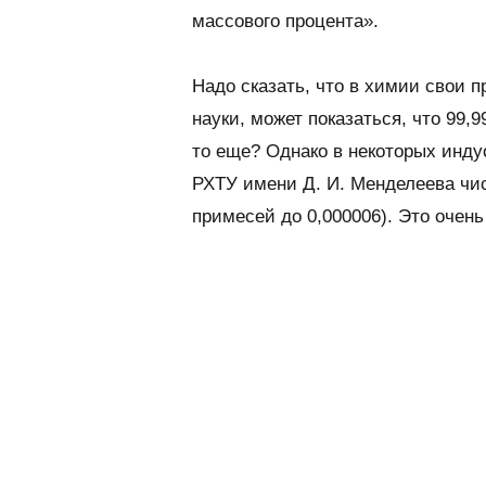
массового процента».
Надо сказать, что в химии свои п
науки, может показаться, что 99,9
то еще? Однако в некоторых инду
РХТУ имени Д. И. Менделеева чис
примесей до 0,000006). Это очень